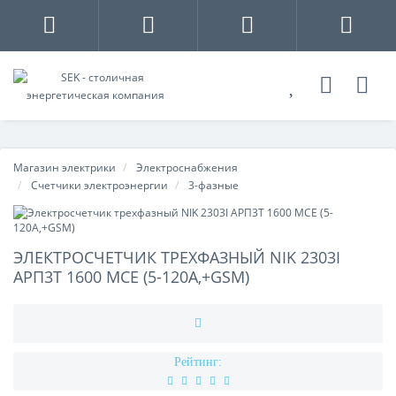
Магазин электрики
Электроснабжения
Счетчики электроэнергии
3-фазные
ЭЛЕКТРОСЧЕТЧИК ТРЕХФАЗНЫЙ NIK 2303I
АРП3Т 1600 MCE (5-120A,+GSM)
Рейтинг: