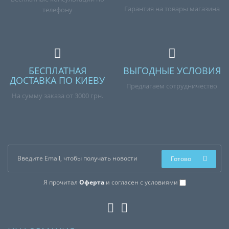
Гарантия на товары магазина
телефону
БЕСПЛАТНАЯ
ВЫГОДНЫЕ УСЛОВИЯ
ДОСТАВКА ПО КИЕВУ
Предлагаем сотрудничество
На сумму заказа от 3000 грн.
Готово
Я прочитал
Оферта
и согласен с условиями