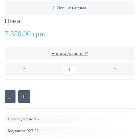
Оставить отзыв
Цена:
7 350.00 грн.
Нашли дешевле?
Производитель:
NIk
923-32
Код товара: