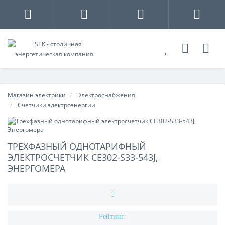
Магазин электрики
Электроснабжения
Счетчики электроэнергии
ТРЕХФАЗНЫЙ ОДНОТАРИФНЫЙ
ЭЛЕКТРОСЧЕТЧИК CE302-S33-543J,
ЭНЕРГОМЕРА
Рейтинг: