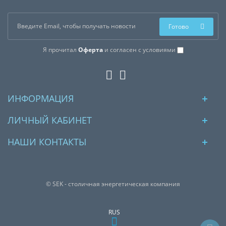
Готово
Я прочитал
Оферта
и согласен с условиями
ИНФОРМАЦИЯ
ЛИЧНЫЙ КАБИНЕТ
НАШИ КОНТАКТЫ
© SEK - столичная энергетическая компания
RUS