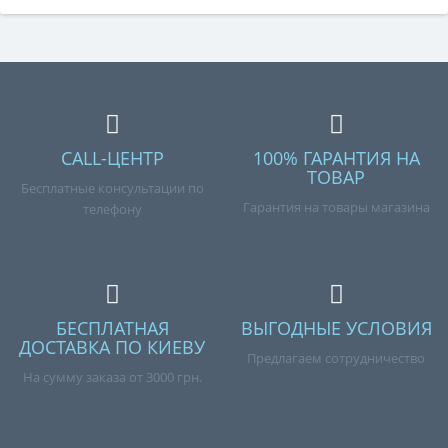
CALL-ЦЕНТР
100% ГАРАНТИЯ НА
ТОВАР
Бесплатные консультации по
Гарантия на товары магазина
телефону
БЕСПЛАТНАЯ
ВЫГОДНЫЕ УСЛОВИЯ
ДОСТАВКА ПО КИЕВУ
Предлагаем сотрудничество
На сумму заказа от 3000 грн.