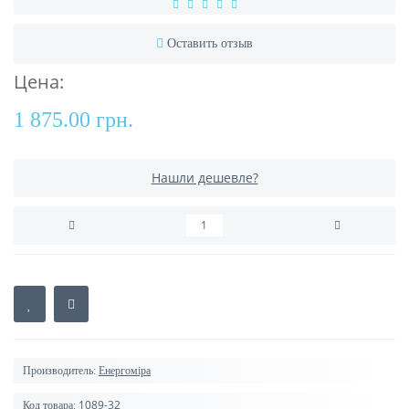
Оставить отзыв
Цена:
1 875.00 грн.
Нашли дешевле?
Производитель:
Енергоміра
1089-32
Код товара: