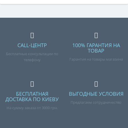
CALL-ЦЕНТР
100% ГАРАНТИЯ НА
ТОВАР
Бесплатные консультации по
Гарантия на товары магазина
телефону
БЕСПЛАТНАЯ
ВЫГОДНЫЕ УСЛОВИЯ
ДОСТАВКА ПО КИЕВУ
Предлагаем сотрудничество
На сумму заказа от 3000 грн.