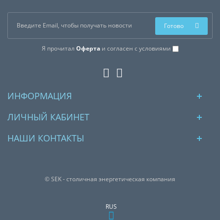
Готово
Я прочитал
Оферта
и согласен с условиями
ИНФОРМАЦИЯ
ЛИЧНЫЙ КАБИНЕТ
НАШИ КОНТАКТЫ
© SEK - столичная энергетическая компания
RUS