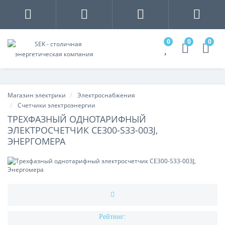
0
0
0
Магазин электрики
Электроснабжения
Счетчики электроэнергии
ТРЕХФАЗНЫЙ ОДНОТАРИФНЫЙ
ЭЛЕКТРОСЧЕТЧИК СЕ300-S33-003J,
ЭНЕРГОМЕРА
Рейтинг: