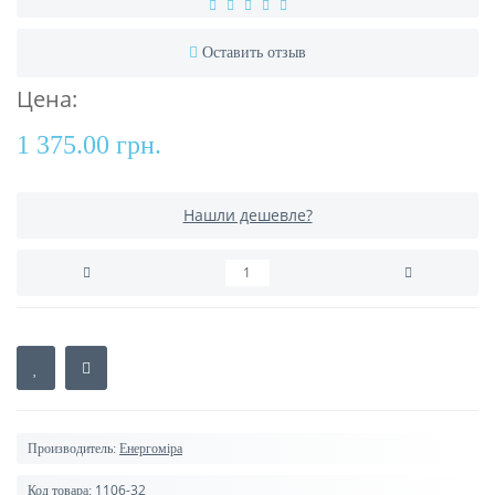
Оставить отзыв
Цена:
1 375.00 грн.
Нашли дешевле?
Производитель:
Енергоміра
1106-32
Код товара: