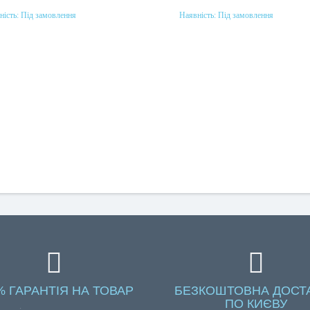
ність:
Під замовлення
Наявність:
Під замовлення
Під замовлення
Під замовлення