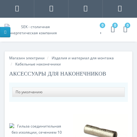
0
0
0
Магазин электрики
Изделия и материал для монтажа
Кабельные наконечники
АКСЕССУАРЫ ДЛЯ НАКОНЕЧНИКОВ