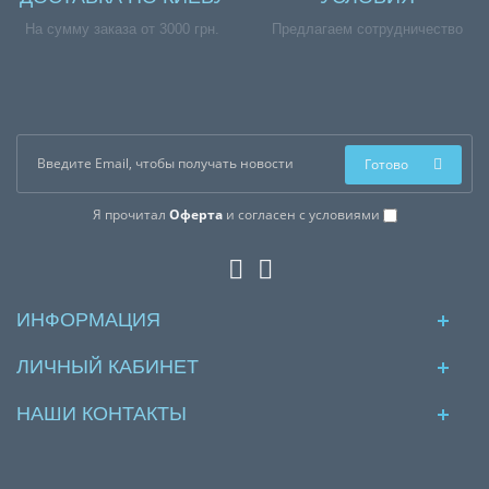
На сумму заказа от 3000 грн.
Предлагаем сотрудничество
Готово
Я прочитал
Оферта
и согласен с условиями
ИНФОРМАЦИЯ
ЛИЧНЫЙ КАБИНЕТ
НАШИ КОНТАКТЫ