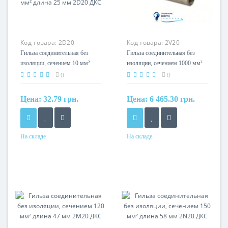
Код товара:
2D20
Код товара:
2V20
Гильза соединительная без
Гильза соединительная без
изоляции, сечением 10 мм²
изоляции, сечением 1000 мм²
длина 25 мм 2D20 ДКС
длина 120 мм 2V20 ДКС
0
0
Цена:
32.79 грн.
Цена:
6 465.30 грн.
На складе
На складе
Сечение
Сечение
10мм?
1000мм?