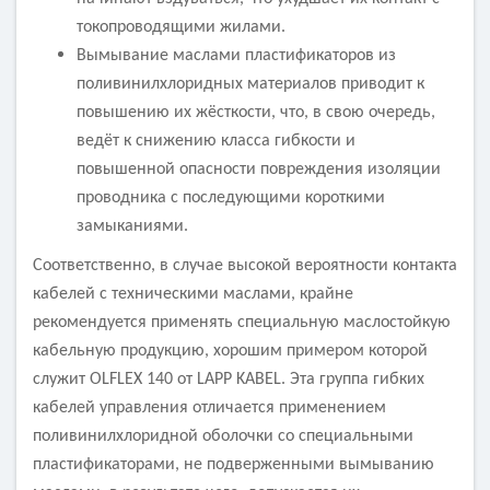
токопроводящими жилами.
Вымывание маслами пластификаторов из
поливинилхлоридных материалов приводит к
повышению их жёсткости, что, в свою очередь,
ведёт к снижению класса гибкости и
повышенной опасности повреждения изоляции
проводника с последующими короткими
замыканиями.
Соответственно, в случае высокой вероятности контакта
кабелей с техническими маслами, крайне
рекомендуется применять специальную маслостойкую
кабельную продукцию, хорошим примером которой
служит OLFLEX 140 от LAPP KABEL. Эта группа гибких
кабелей управления отличается применением
поливинилхлоридной оболочки со специальными
пластификаторами, не подверженными вымыванию