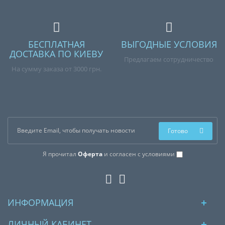
БЕСПЛАТНАЯ
ВЫГОДНЫЕ УСЛОВИЯ
ДОСТАВКА ПО КИЕВУ
Предлагаем сотрудничество
На сумму заказа от 3000 грн.
Готово
Я прочитал
Оферта
и согласен с условиями
ИНФОРМАЦИЯ
ЛИЧНЫЙ КАБИНЕТ