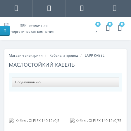
0
0
0
Магазин электрики
Кабель и провод
LAPP KABEL
МАСЛОСТОЙКИЙ КАБЕЛЬ