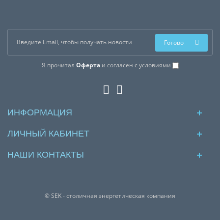
Готово
Я прочитал
Оферта
и согласен с условиями
ИНФОРМАЦИЯ
ЛИЧНЫЙ КАБИНЕТ
НАШИ КОНТАКТЫ
© SEK - столичная энергетическая компания