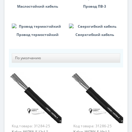
Маслостойкий кабель
Провод ПВ-3
Провод термостойкий
Сверхгибкий кабель
Код товара:
31284-25
Код товара:
31286-25