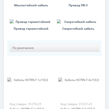
Маслостойкий кабель
Провод ПВ-3
Провод термостойкий
Сверхгибкий кабель
Код товара:
31274-25
Код товара:
31327-25
Кабель H07RN-F 1x150,0
Кабель H07RN-F 4x150,0