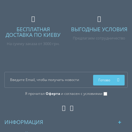
БЕСПЛАТНАЯ
ВЫГОДНЫЕ УСЛОВИЯ
ДОСТАВКА ПО КИЕВУ
Предлагаем сотрудничество
На сумму заказа от 3000 грн.
Готово
Я прочитал
Оферта
и согласен с условиями
ИНФОРМАЦИЯ