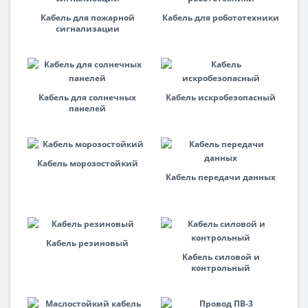
Кабель для пожарной
Кабель для робототехники
сигнализации
Кабель для солнечных
Кабель искробезопасный
панелей
Кабель морозостойкий
Кабель передачи данных
Кабель резиновый
Кабель силовой и
контрольный