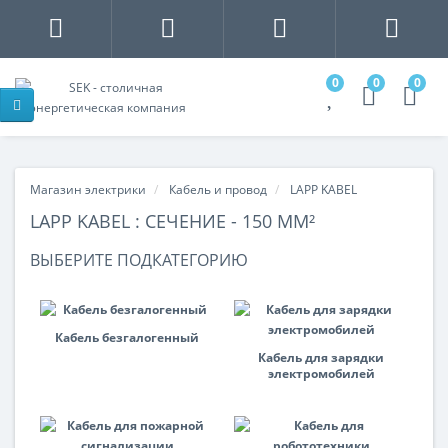
0
0
0
Магазин электрики
Кабель и провод
LAPP KABEL
LAPP KABEL : СЕЧЕНИЕ - 150 ММ²
ВЫБЕРИТЕ ПОДКАТЕГОРИЮ
Кабель безгалогенный
Кабель для зарядки
электромобилей