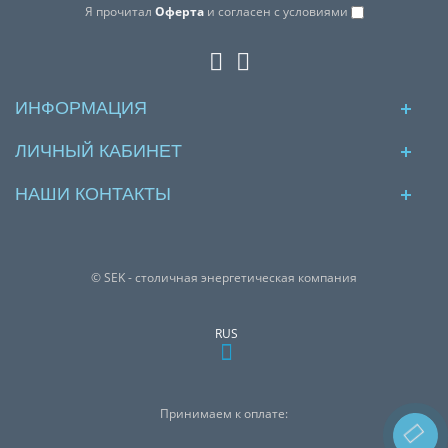
Я прочитал
Оферта
и согласен с условиями
ИНФОРМАЦИЯ
ЛИЧНЫЙ КАБИНЕТ
НАШИ КОНТАКТЫ
© SEK - столичная энергетическая компания
RUS
Принимаем к оплате: