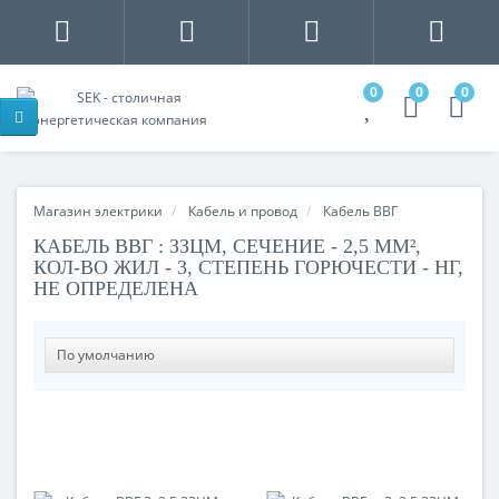
0
0
0
Магазин электрики
Кабель и провод
Кабель ВВГ
КАБЕЛЬ ВВГ : ЗЗЦМ, СЕЧЕНИЕ - 2,5 ММ²,
КОЛ-ВО ЖИЛ - 3, СТЕПЕНЬ ГОРЮЧЕСТИ - НГ,
НЕ ОПРЕДЕЛЕНА