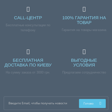
ВВГ
ВВГ
CALL-ЦЕНТР
100% ГАРАНТИЯ НА
ТОВАР
Бесплатные консультации по
Гарантия на товары магазина
телефону
БЕСПЛАТНАЯ
ВЫГОДНЫЕ
ДОСТАВКА ПО КИЕВУ
УСЛОВИЯ
На сумму заказа от 3000 грн.
Предлагаем сотрудничество
Готово