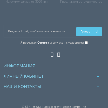
На сумму заказа от 3000 грн.
Предлагаем сотрудничество
Готово
Я прочитал
Оферта
и согласен с условиями
ИНФОРМАЦИЯ
ЛИЧНЫЙ КАБИНЕТ
НАШИ КОНТАКТЫ
© SEK - столичная энергетическая компания