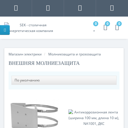
0
0
0
Магазин электрики
Молниезащита и грозозащита
ВНЕШНЯЯ МОЛНИЕЗАЩИТА