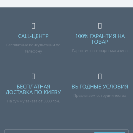
CALL-ЦЕНТР
100% ГАРАНТИЯ НА
ТОВАР
Бесплатные консультации по
Гарантия на товары магазина
телефону
БЕСПЛАТНАЯ
ВЫГОДНЫЕ УСЛОВИЯ
ДОСТАВКА ПО КИЕВУ
Предлагаем сотрудничество
На сумму заказа от 3000 грн.