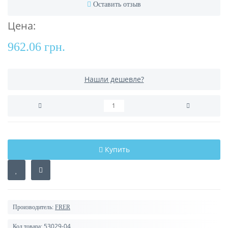
Оставить отзыв
Цена:
962.06 грн.
Нашли дешевле?
Купить
Производитель:
FRER
53029-04
Код товара: