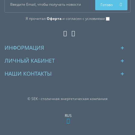
Готово
Я прочитал
Оферта
и согласен с условиями
ИНФОРМАЦИЯ
ЛИЧНЫЙ КАБИНЕТ
НАШИ КОНТАКТЫ
© SEK - столичная энергетическая компания
RUS