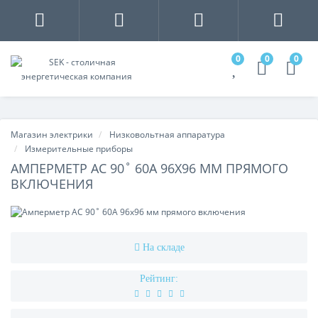
0
0
0
Магазин электрики
Низковольтная аппаратура
Измерительные приборы
АМПЕРМЕТР AC 90˚ 60A 96X96 ММ ПРЯМОГО
ВКЛЮЧЕНИЯ
На складе
Рейтинг: