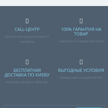
CALL-ЦЕНТР
100% ГАРАНТИЯ НА
ТОВАР
Бесплатные консультации по
Гарантия на товары магазина
телефону
БЕСПЛАТНАЯ
ВЫГОДНЫЕ УСЛОВИЯ
ДОСТАВКА ПО КИЕВУ
Предлагаем сотрудничество
На сумму заказа от 3000 грн.