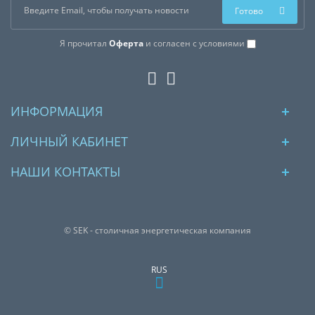
Готово
Я прочитал
Оферта
и согласен с условиями
ИНФОРМАЦИЯ
ЛИЧНЫЙ КАБИНЕТ
НАШИ КОНТАКТЫ
© SEK - столичная энергетическая компания
RUS