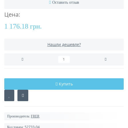
Оставить отзыв
Цена:
1 176.18 грн.
Нашли дешевле?
Купить
Производитель:
FRER
52733-04
Код товара: