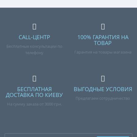
CALL-ЦЕНТР
100% ГАРАНТИЯ НА
ТОВАР
Бесплатные консультации по
Гарантия на товары магазина
телефону
БЕСПЛАТНАЯ
ВЫГОДНЫЕ УСЛОВИЯ
ДОСТАВКА ПО КИЕВУ
Предлагаем сотрудничество
На сумму заказа от 3000 грн.