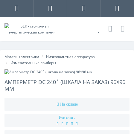
Магазин электрики
Низковольтная аппаратура
Измерительные приборы
АМПЕРМЕТР DC 240˚ (ШКАЛА НА ЗАКАЗ) 96X96
ММ
На складе
Рейтинг: