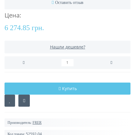
Оставить отзыв
Цена:
6 274.85 грн.
Нашли дешевле?
Купить
Производитель:
FRER
52592-04
Код товара: