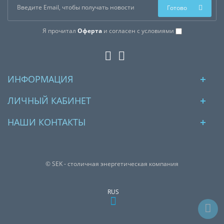
Готово
Я прочитал
Оферта
и согласен с условиями
ИНФОРМАЦИЯ
ЛИЧНЫЙ КАБИНЕТ
НАШИ КОНТАКТЫ
© SEK - столичная энергетическая компания
RUS