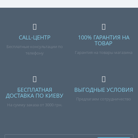
CALL-ЦЕНТР
100% ГАРАНТИЯ НА
ТОВАР
Бесплатные консультации по
Гарантия на товары магазина
телефону
БЕСПЛАТНАЯ
ВЫГОДНЫЕ УСЛОВИЯ
ДОСТАВКА ПО КИЕВУ
Предлагаем сотрудничество
На сумму заказа от 3000 грн.