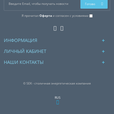
Готово
Я прочитал
Оферта
и согласен с условиями
ИНФОРМАЦИЯ
ЛИЧНЫЙ КАБИНЕТ
НАШИ КОНТАКТЫ
© SEK - столичная энергетическая компания
RUS