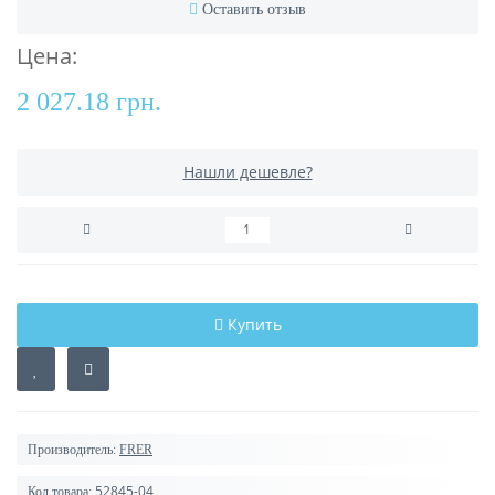
Оставить отзыв
Цена:
2 027.18 грн.
Нашли дешевле?
Купить
Производитель:
FRER
52845-04
Код товара: