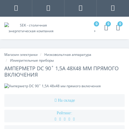
0
0
0
Магазин электрики
Низковольтная аппаратура
Измерительные приборы
АМПЕРМЕТР DC 90˚ 1,5A 48X48 ММ ПРЯМОГО
ВКЛЮЧЕНИЯ
На складе
Рейтинг: