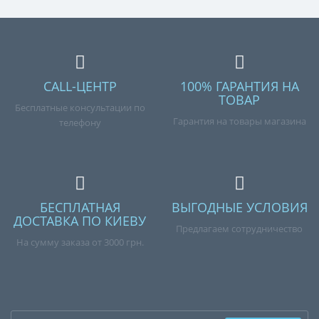
CALL-ЦЕНТР
100% ГАРАНТИЯ НА
ТОВАР
Бесплатные консультации по
Гарантия на товары магазина
телефону
БЕСПЛАТНАЯ
ВЫГОДНЫЕ УСЛОВИЯ
ДОСТАВКА ПО КИЕВУ
Предлагаем сотрудничество
На сумму заказа от 3000 грн.