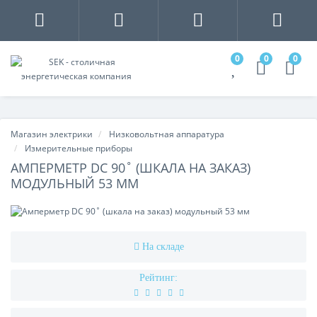
0
0
0
Магазин электрики
Низковольтная аппаратура
Измерительные приборы
АМПЕРМЕТР DC 90˚ (ШКАЛА НА ЗАКАЗ)
МОДУЛЬНЫЙ 53 ММ
На складе
Рейтинг: