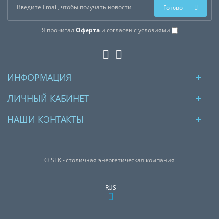
Готово
Я прочитал
Оферта
и согласен с условиями
ИНФОРМАЦИЯ
ЛИЧНЫЙ КАБИНЕТ
НАШИ КОНТАКТЫ
© SEK - столичная энергетическая компания
RUS