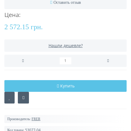
Оставить отзыв
Цена:
2 572.15 грн.
Нашли дешевле?
Купить
Производитель:
FRER
53077-04
Код товара: