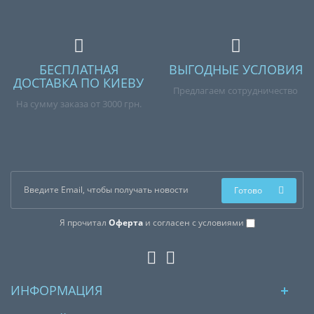
БЕСПЛАТНАЯ
ВЫГОДНЫЕ УСЛОВИЯ
ДОСТАВКА ПО КИЕВУ
Предлагаем сотрудничество
На сумму заказа от 3000 грн.
Готово
Я прочитал
Оферта
и согласен с условиями
ИНФОРМАЦИЯ