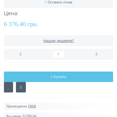
Оставить отзыв
Цена:
6 376.40 грн.
Нашли дешевле?
Купить
Производитель:
FRER
52789-04
Код товара: