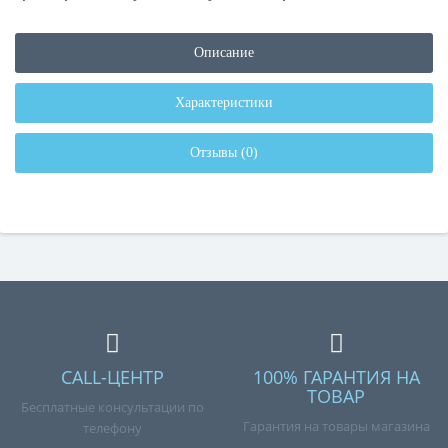
Описание
Характеристики
Отзывы (0)
CALL-ЦЕНТР
100% ГАРАНТИЯ НА
ТОВАР
Бесплатные консультации по
Гарантия на товары магазина
телефону