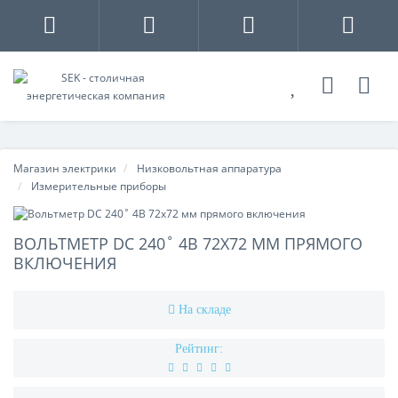
Магазин электрики
Низковольтная аппаратура
Измерительные приборы
ВОЛЬТМЕТР DC 240˚ 4В 72X72 ММ ПРЯМОГО
ВКЛЮЧЕНИЯ
На складе
Рейтинг: