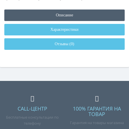
Описание
Характеристики
Отзывы (0)
CALL-ЦЕНТР
100% ГАРАНТИЯ НА
ТОВАР
Бесплатные консультации по
Гарантия на товары магазина
телефону