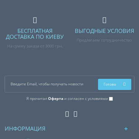
БЕСПЛАТНАЯ
ВЫГОДНЫЕ УСЛОВИЯ
ДОСТАВКА ПО КИЕВУ
Предлагаем сотрудничество
На сумму заказа от 3000 грн.
Готово
Я прочитал
Оферта
и согласен с условиями
ИНФОРМАЦИЯ