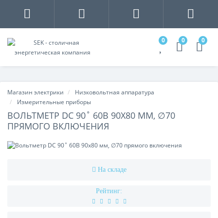
0
0
0
Магазин электрики
Низковольтная аппаратура
Измерительные приборы
ВОЛЬТМЕТР DC 90˚ 60В 90X80 ММ, ∅70
ПРЯМОГО ВКЛЮЧЕНИЯ
На складе
Рейтинг: