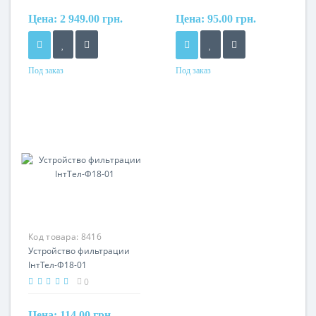
Цена:
2 949.00 грн.
Цена:
95.00 грн.
Под заказ
Под заказ
Код товара:
8416
Устройство фильтрации
ІнтТел-Ф18-01
0
Цена:
114.00 грн.