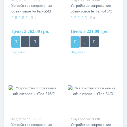
Устройство сопряжения
Устройство сопряжения
объектовое ІнтТел-GSM
объектовое ІнтТел-Б16/О
0
0
Цена:
2 762.00 грн.
Цена:
3 221.00 грн.
Под заказ
Под заказ
Код товара:
8397
Код товара:
8398
Устройство сопряжения
Устройство сопряжения