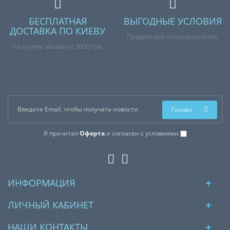
БЕСПЛАТНАЯ
ВЫГОДНЫЕ УСЛОВИЯ
ДОСТАВКА ПО КИЕВУ
Предлагаем сотрудничество
На сумму заказа от 3000 грн.
Готово
Я прочитал
Оферта
и согласен с условиями
ИНФОРМАЦИЯ
ЛИЧНЫЙ КАБИНЕТ
НАШИ КОНТАКТЫ