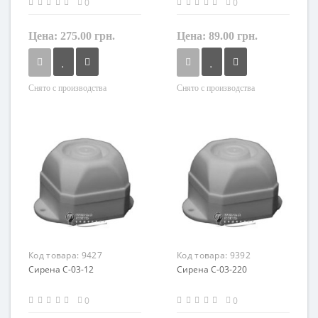
0
0
Цена:
275.00 грн.
Цена:
89.00 грн.
Снято с производства
Снято с производства
Код товара:
9427
Код товара:
9392
Сирена С-03-12
Сирена С-03-220
0
0