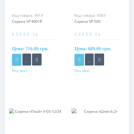
Код товара:
9419
Код товара:
9389
Сирена SP 4001R
Сирена SP-500
0
0
Цена:
716.00 грн.
Цена:
689.00 грн.
Под заказ
Под заказ