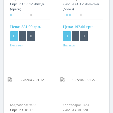
Сирена ОСЗ-12 «Вихід»
Сирена ОСЗ-2 «Пожежа»
(Артон)
(Артон)
0
0
Цена:
381.00 грн.
Цена:
192.00 грн.
Под заказ
Под заказ
Код товара:
9423
Код товара:
9424
Сирена С-01-12
Сирена С-01-220