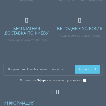
телефону
БЕСПЛАТНАЯ
ВЫГОДНЫЕ УСЛОВИЯ
ДОСТАВКА ПО КИЕВУ
Предлагаем сотрудничество
На сумму заказа от 3000 грн.
Готово
Я прочитал
Оферта
и согласен с условиями
ИНФОРМАЦИЯ