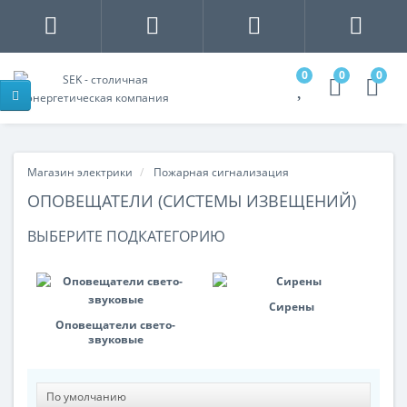
0
0
0
Магазин электрики
Пожарная сигнализация
ОПОВЕЩАТЕЛИ (СИСТЕМЫ ИЗВЕЩЕНИЙ)
ВЫБЕРИТЕ ПОДКАТЕГОРИЮ
Сирены
Оповещатели свето-
звуковые