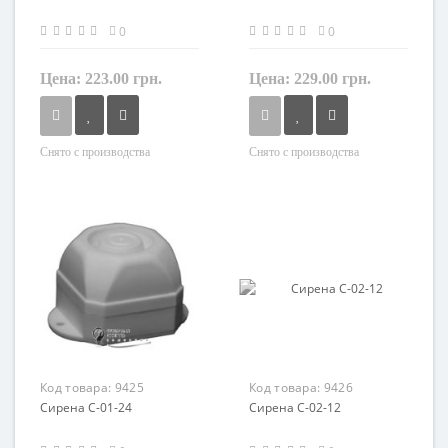
0
0
Цена:
223.00 грн.
Цена:
229.00 грн.
Снято с производства
Снято с производства
Код товара:
9425
Код товара:
9426
Сирена С-01-24
Сирена С-02-12