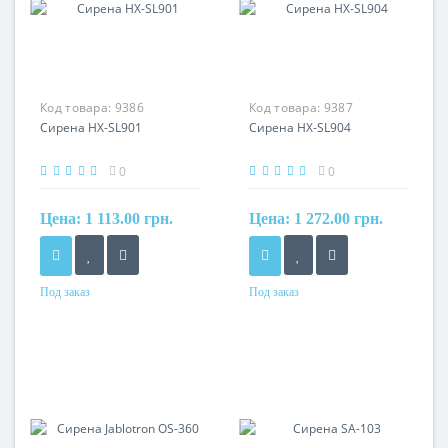
Код товара:
9386
Код товара:
9387
Сирена HX-SL901
Сирена HX-SL904
0
0
Цена:
1 113.00 грн.
Цена:
1 272.00 грн.
Под заказ
Под заказ