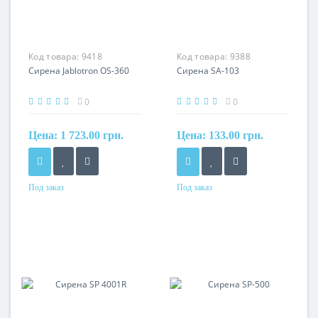
Код товара:
9418
Код товара:
9388
Сирена Jablotron OS-360
Сирена SA-103
0
0
Цена:
1 723.00 грн.
Цена:
133.00 грн.
Под заказ
Под заказ