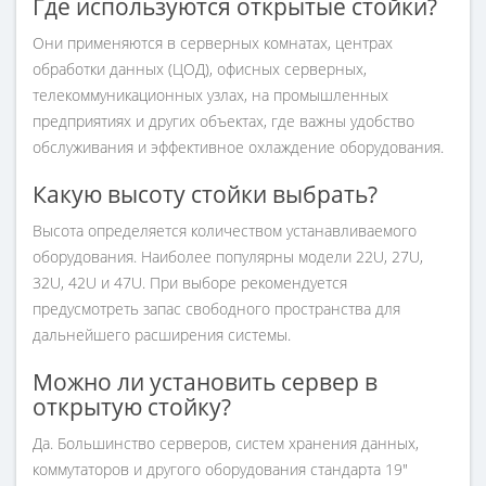
Где используются открытые стойки?
Они применяются в серверных комнатах, центрах
обработки данных (ЦОД), офисных серверных,
телекоммуникационных узлах, на промышленных
предприятиях и других объектах, где важны удобство
обслуживания и эффективное охлаждение оборудования.
Какую высоту стойки выбрать?
Высота определяется количеством устанавливаемого
оборудования. Наиболее популярны модели 22U, 27U,
32U, 42U и 47U. При выборе рекомендуется
предусмотреть запас свободного пространства для
дальнейшего расширения системы.
Можно ли установить сервер в
открытую стойку?
Да. Большинство серверов, систем хранения данных,
коммутаторов и другого оборудования стандарта 19"