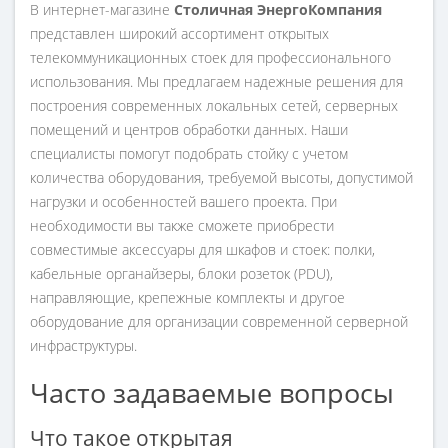
В интернет-магазине
Столичная ЭнергоКомпания
представлен широкий ассортимент открытых
телекоммуникационных стоек для профессионального
использования. Мы предлагаем надежные решения для
построения современных локальных сетей, серверных
помещений и центров обработки данных. Наши
специалисты помогут подобрать стойку с учетом
количества оборудования, требуемой высоты, допустимой
нагрузки и особенностей вашего проекта. При
необходимости вы также сможете приобрести
совместимые аксессуары для шкафов и стоек: полки,
кабельные органайзеры, блоки розеток (PDU),
направляющие, крепежные комплекты и другое
оборудование для организации современной серверной
инфраструктуры.
Часто задаваемые вопросы
Что такое открытая