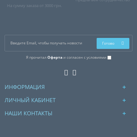
На сумму заказа от 3000 грн.
Готово
Я прочитал
Оферта
и согласен с условиями
ИНФОРМАЦИЯ
ЛИЧНЫЙ КАБИНЕТ
НАШИ КОНТАКТЫ