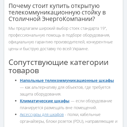
Почему стоит купить открытую
телекоммуникационную стойку в
Столичной ЭнергоКомпании?
Мы предлагаем широкий выбор стоек стандарта 19",
профессиональную помощь в подборе оборудования,
официальную гарантию производителей, конкурентные
цены и быструю доставку по всей Украине.
Сопутствующие категории
товаров
Напольные телекоммуникационные шкафы
— как альтернативу для объектов, где требуется
защита оборудования.
Климатические шкафы
— если оборудование
планируется размещать вне помещений.
Аксессуары для шкафов
- полки, кабельные
органайзеры, блоки розеток (PDU), направляющие и