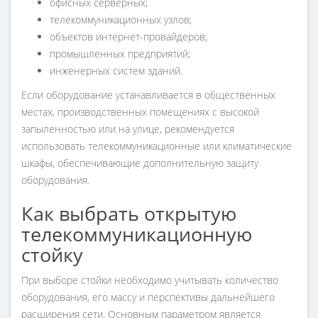
офисных серверных;
телекоммуникационных узлов;
объектов интернет-провайдеров;
промышленных предприятий;
инженерных систем зданий.
Если оборудование устанавливается в общественных
местах, производственных помещениях с высокой
запыленностью или на улице, рекомендуется
использовать телекоммуникационные или климатические
шкафы, обеспечивающие дополнительную защиту
оборудования.
Как выбрать открытую
телекоммуникационную
стойку
При выборе стойки необходимо учитывать количество
оборудования, его массу и перспективы дальнейшего
расширения сети. Основным параметром является