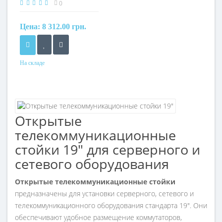
серая
0
Цена:
8 312.00 грн.
На складе
Открытые
телекоммуникационные
стойки 19" для серверного и
сетевого оборудования
Открытые телекоммуникационные стойки
предназначены для установки серверного, сетевого и
телекоммуникационного оборудования стандарта 19". Они
обеспечивают удобное размещение коммутаторов,