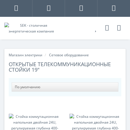
Магазин электрики
Сетевое оборудование
ОТКРЫТЫЕ ТЕЛЕКОММУНИКАЦИОННЫЕ
СТОЙКИ 19"