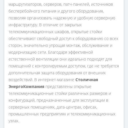
маршрутизаторов, серверов, патч-панелей, источников
бесперебойного питания и другого оборудования,
позволяя организовать надежную и удобную серверную
инфраструктуру. В отличие от закрытых
телекоммуникационных шкафов, открытые стойки
обеспечивают свободный доступ к оборудованию со всех
сторон, значительно упрощая монтаж, обслуживание и
модернизацию сети. Благодаря эффективной
естественной вентиляции они идеально подходят для
помещений с контролируемым доступом, где не требуется
дополнительная защита оборудования от внешних
воздействий. В интернет-магазине
Столичная
ЭнергоКомпания
представлены открытые
телекоммуникационные стойки различных размеров и
конфигураций, предназначенные для эксплуатации в
серверных помещениях, дата-центрах, офисах,
промышленных предприятиях и телекоммуникационных
узлах.