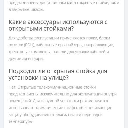
предназначены для установки как в открытые стойки, так и
в закрытые шкафы.
Какие аксессуары используются с
открытыми стойками?
Для удобства эксплуатации применяются полки, блоки
розеток (PDU), кабельные органайзеры, направляющие,
крепежные комплекты, панели для укладки кабелей и
другие аксессуары.
Подходит ли открытая стойка для
установки на улице?
Нет. Открытые телекоммуникационные стойки
предназначены исключительно для эксплуатации внутри
помещений. Для наружной установки рекомендуется
использовать климатические шкафы, обеспечивающие
защиту оборудования от влаги, пыли и перепадов
температуры.