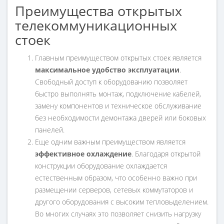
Преимущества открытых
телекоммуникационных
стоек
Главным преимуществом открытых стоек является
максимальное удобство эксплуатации
.
Свободный доступ к оборудованию позволяет
быстро выполнять монтаж, подключение кабелей,
замену компонентов и техническое обслуживание
без необходимости демонтажа дверей или боковых
панелей.
Еще одним важным преимуществом является
эффективное охлаждение
. Благодаря открытой
конструкции оборудование охлаждается
естественным образом, что особенно важно при
размещении серверов, сетевых коммутаторов и
другого оборудования с высоким тепловыделением.
Во многих случаях это позволяет снизить нагрузку