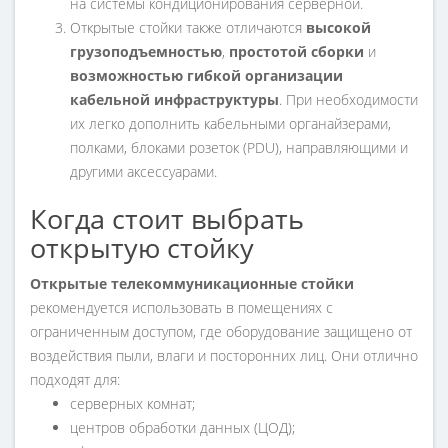
на системы кондиционирования серверной.
Открытые стойки также отличаются
высокой
грузоподъемностью
,
простотой сборки
и
возможностью гибкой организации
кабельной инфраструктуры
. При необходимости
их легко дополнить кабельными органайзерами,
полками, блоками розеток (PDU), направляющими и
другими аксессуарами.
Когда стоит выбрать
открытую стойку
Открытые телекоммуникационные стойки
рекомендуется использовать в помещениях с
ограниченным доступом, где оборудование защищено от
воздействия пыли, влаги и посторонних лиц. Они отлично
подходят для:
серверных комнат;
центров обработки данных (ЦОД);