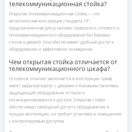
телекоммуникационная стойка?
Открытая телекоммуникационная стойка — это
металлическая конструкция стандарта 19",
предназначенная для установки серверного, сетевого и
телекоммуникационного оборудования без боковых
стенок и дверей. Она обеспечивает удобный доступ к
оборудованию и эффективное охлаждение.
Чем открытая стойка отличается от
телекоммуникационного шкафа?
Основное отличие заключается в конструкции. Шкаф
имеет закрытый корпус с дверями и боковыми панелями,
защищающий оборудование от пыли и
несанкционированного доступа. Открытая стойка
обеспечивает свободный доступ к оборудованию и
лучшую вентиляцию, но требует установки в помещениях
с контролируемым доступом.