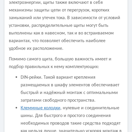
электроэнергии, щиты также включают в себя
механизмы защиты цепи от перегрузок, коротких
замыканий или утечек тока. В зависимости от условий
установки, распределительные щиты могут быть
выполнены как в навесном, так и во встраиваемом
вариантах, что позволяет обеспечить наиболее
удобное их расположение.
Помимо самого щита, большую важность имеет и
подбор правильных к нему комплектующих:
DIN-рейки. Такой вариант крепления
размещаемых в шкафу элементов обеспечивает
быстрый и надёжный монтаж с оптимальными
затратами свободного пространства.
Клеммные колодки
, нулевые и соединительные
шины. Для быстрого и простого соединения
необходимых проводов такие средства подходят
как нельзя лучше, значительно ускоряя монтаж в