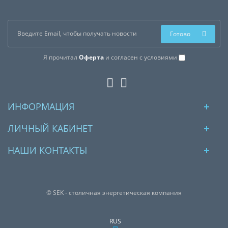
Готово
Я прочитал
Оферта
и согласен с условиями
ИНФОРМАЦИЯ
ЛИЧНЫЙ КАБИНЕТ
НАШИ КОНТАКТЫ
© SEK - столичная энергетическая компания
RUS