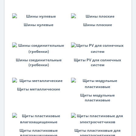
Шины нулевые
Шины плоские
Шины соединительные
Щиты PV для солнечных
(гребенки)
систем
Щиты металлические
Щиты модульные
пластиковые
Щиты пластиковые
Щиты пластиковые для
влагозащищенные
электросчетчиков