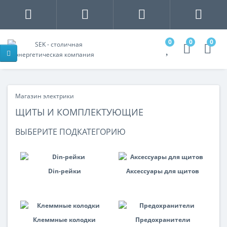
0
0
0
Магазин электрики
ЩИТЫ И КОМПЛЕКТУЮЩИЕ
ВЫБЕРИТЕ ПОДКАТЕГОРИЮ
Din-рейки
Аксессуары для щитов
Клеммные колодки
Предохранители