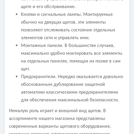
щите и его обслуживание.
Кнопки и сигнальные лампы. Монтируемые
обычно на дверцах щитов, эти элементы
позволяют отслеживать состояние отдельных
элементов сети и управлять ими.
Монтажные панели. В большинстве случаев,
максимально удобно монтировать все элементы
на отдельных панелях, помещая их позже в сам
щит.
Предохранители. Нередко оказывается довольно
обоснованным дублирование защитной
автоматики классическими предохранителями
для обеспечения максимальной безопасности.
Немалую роль играет и внешний вид щитов. В
ассортименте нашего магазина представлены
современные варианты щитового оборудования,