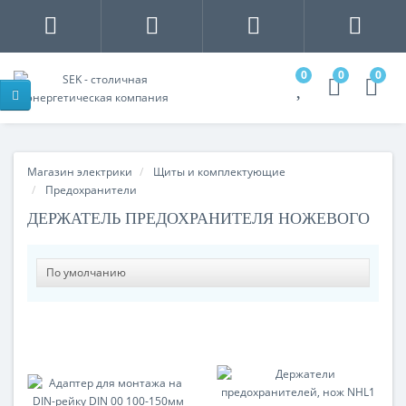
0
0
0
Магазин электрики
Щиты и комплектующие
Предохранители
ДЕРЖАТЕЛЬ ПРЕДОХРАНИТЕЛЯ НОЖЕВОГО