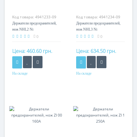
Код товара:
4941233-09
Код товара:
4941234-09
Держатели предохранителей,
Держатели предохранителей,
нож NHL2 Ni
нож NHL3 Ni
0
0
Цена:
460.60 грн.
Цена:
634.50 грн.
На складе
На складе