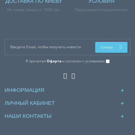
ДОСТАВКА ПО КИЕВУ
УСЛОВИЯ
На сумму заказа от 3000 грн.
Предлагаем сотрудничество
Готово
Я прочитал
Оферта
и согласен с условиями
ИНФОРМАЦИЯ
ЛИЧНЫЙ КАБИНЕТ
НАШИ КОНТАКТЫ