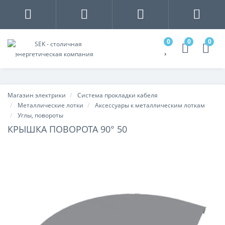
0
0
0
Магазин электрики
Система прокладки кабеля
Металлические лотки
Аксессуары к металлическим лоткам
Углы, повороты
КРЫШКА ПОВОРОТА 90° 50