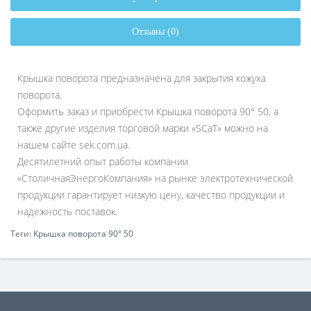
Отзывы (0)
Крышка поворота предназначена для закрытия кожуха
поворота.
Оформить заказ и приобрести Крышка поворота 90° 50, а
также другие изделия торговой марки «SCaT» можно на
нашем сайте sek.com.ua.
Десятилетний опыт работы компании
«СтоличнаяЭнергоКомпания» на рынке электротехнической
продукции гарантирует низкую цену, качество продукции и
надежность поставок.
Теги:
Крышка поворота 90° 50