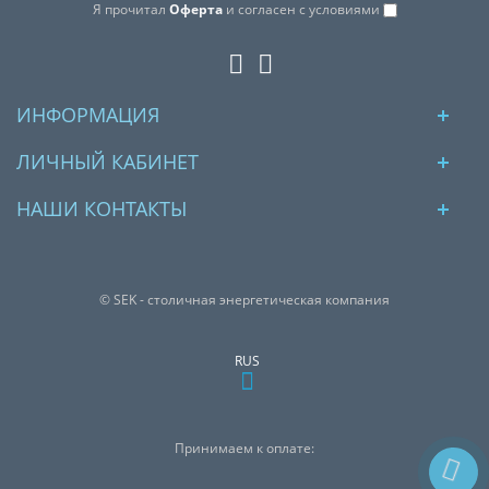
Я прочитал
Оферта
и согласен с условиями
ИНФОРМАЦИЯ
ЛИЧНЫЙ КАБИНЕТ
НАШИ КОНТАКТЫ
© SEK - столичная энергетическая компания
RUS
Принимаем к оплате: