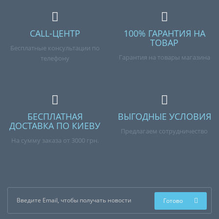
CALL-ЦЕНТР
100% ГАРАНТИЯ НА
ТОВАР
Бесплатные консультации по
Гарантия на товары магазина
телефону
БЕСПЛАТНАЯ
ВЫГОДНЫЕ УСЛОВИЯ
ДОСТАВКА ПО КИЕВУ
Предлагаем сотрудничество
На сумму заказа от 3000 грн.
Готово