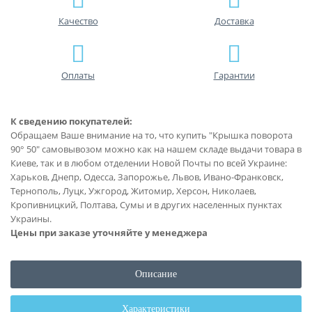
Качество
Доставка
Оплаты
Гарантии
К сведению покупателей:
Обращаем Ваше внимание на то, что купить "Крышка поворота
90° 50" самовывозом можно как на нашем складе выдачи товара в
Киеве, так и в любом отделении Новой Почты по всей Украине:
Харьков, Днепр, Одесса, Запорожье, Львов, Ивано-Франковск,
Тернополь, Луцк, Ужгород, Житомир, Херсон, Николаев,
Кропивницкий, Полтава, Сумы и в других населенных пунктах
Украины.
Цены при заказе уточняйте у менеджера
Описание
Характеристики