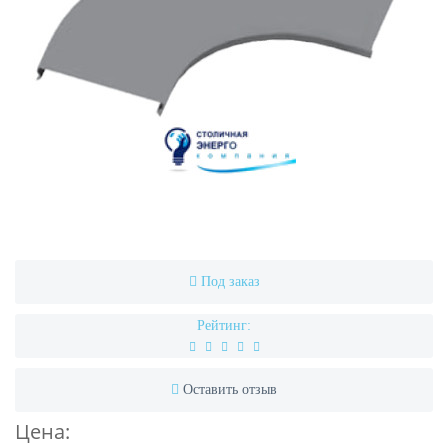
Под заказ
Рейтинг:
Оставить отзыв
Цена: