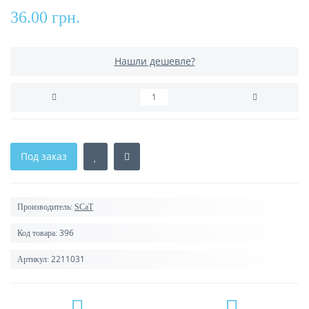
36.00 грн.
Нашли дешевле?
Под заказ
Производитель:
SCaT
396
Код товара:
2211031
Артикул: