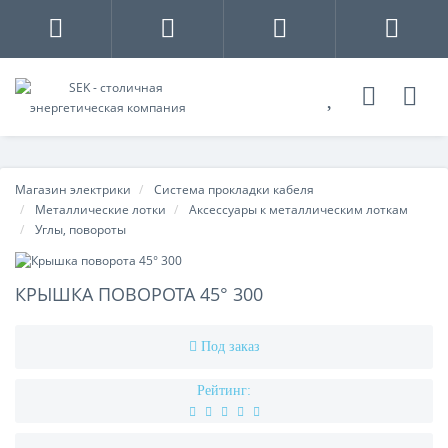
Магазин электрики
Система прокладки кабеля
Металлические лотки
Аксессуары к металлическим лоткам
Углы, повороты
КРЫШКА ПОВОРОТА 45° 300
Под заказ
Рейтинг: