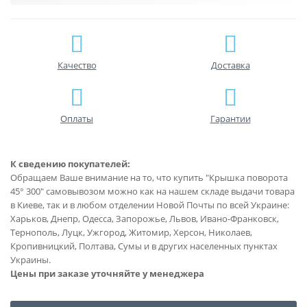
Качество
Доставка
Оплаты
Гарантии
К сведению покупателей:
Обращаем Ваше внимание на то, что купить "Крышка поворота
45° 300" самовывозом можно как на нашем складе выдачи товара
в Киеве, так и в любом отделении Новой Почты по всей Украине:
Харьков, Днепр, Одесса, Запорожье, Львов, Ивано-Франковск,
Тернополь, Луцк, Ужгород, Житомир, Херсон, Николаев,
Кропивницкий, Полтава, Сумы и в других населенных пунктах
Украины.
Цены при заказе уточняйте у менеджера