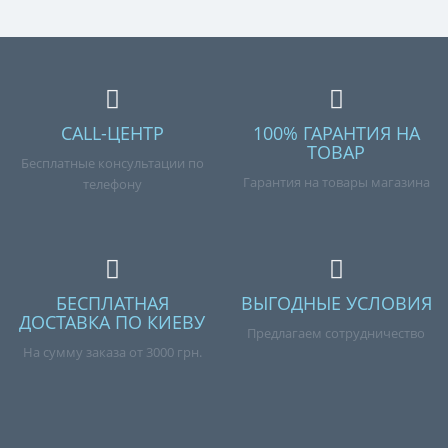
CALL-ЦЕНТР
100% ГАРАНТИЯ НА
ТОВАР
Бесплатные консультации по
Гарантия на товары магазина
телефону
БЕСПЛАТНАЯ
ВЫГОДНЫЕ УСЛОВИЯ
ДОСТАВКА ПО КИЕВУ
Предлагаем сотрудничество
На сумму заказа от 3000 грн.