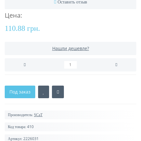
Оставить отзыв
Цена:
110.88 грн.
Нашли дешевле?
Под заказ
Производитель:
SCaT
410
Код товара:
2226031
Артикул: