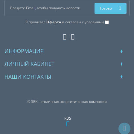
Готово
Я прочитал
Оферта
и согласен с условиями
ИНФОРМАЦИЯ
ЛИЧНЫЙ КАБИНЕТ
НАШИ КОНТАКТЫ
© SEK - столичная энергетическая компания
RUS