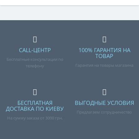
CALL-ЦЕНТР
100% ГАРАНТИЯ НА
ТОВАР
Бесплатные консультации по
Гарантия на товары магазина
телефону
БЕСПЛАТНАЯ
ВЫГОДНЫЕ УСЛОВИЯ
ДОСТАВКА ПО КИЕВУ
Предлагаем сотрудничество
На сумму заказа от 3000 грн.