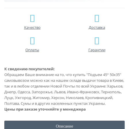
Качество
Доставка
Оплаты
Гарантии
К сведению покупателей:
Обращаем Ваше внимание на то, что купить "Подъем 45° 50х35"
самовывозом можно как на нашем складе выдачи товара в Киеве,
так и в любом отделении Новой Почты по всей Украине: Харьков,
Днепр, Одесса, Запорожье, Львов, Ивано-Франковск, Тернополь,
Луцк, Ужгород, Житомир, Херсон, Николаев, Кропивницкий,
Полтава, Сумы и в других населенных пунктах Украины.
Цены при заказе уточняйте у менеджера
Описание