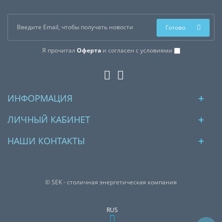
Готово
Я прочитал
Оферта
и согласен с условиями
ИНФОРМАЦИЯ
ЛИЧНЫЙ КАБИНЕТ
НАШИ КОНТАКТЫ
© SEK - столичная энергетическая компания
RUS