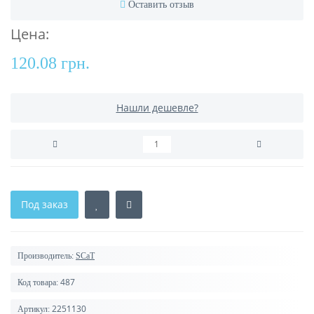
Оставить отзыв
Цена:
120.08 грн.
Нашли дешевле?
Под заказ
Производитель:
SCaT
487
Код товара:
2251130
Артикул: