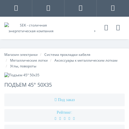
Магазин электрики
Система прокладки кабеля
Металлические лотки
Аксессуары к металлическим лоткам
Углы, повороты
ПОДЪЕМ 45° 50Х35
Под заказ
Рейтинг: