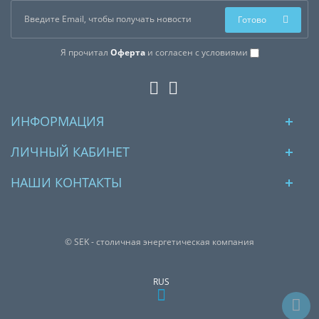
Готово
Я прочитал
Оферта
и согласен с условиями
ИНФОРМАЦИЯ
ЛИЧНЫЙ КАБИНЕТ
НАШИ КОНТАКТЫ
© SEK - столичная энергетическая компания
RUS