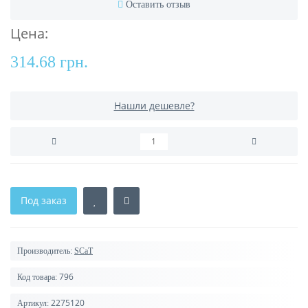
Оставить отзыв
Цена:
314.68 грн.
Нашли дешевле?
Под заказ
Производитель:
SCaT
796
Код товара:
2275120
Артикул: