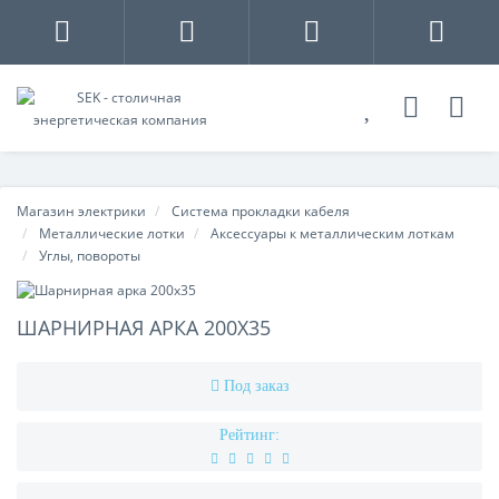
Магазин электрики
Система прокладки кабеля
Металлические лотки
Аксессуары к металлическим лоткам
Углы, повороты
ШАРНИРНАЯ АРКА 200Х35
Под заказ
Рейтинг: