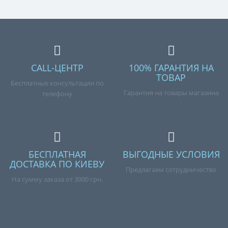
CALL-ЦЕНТР
100% ГАРАНТИЯ НА
ТОВАР
Бесплатные консультации по
Гарантия на товары магазина
телефону
БЕСПЛАТНАЯ
ВЫГОДНЫЕ УСЛОВИЯ
ДОСТАВКА ПО КИЕВУ
Предлагаем сотрудничество
На сумму заказа от 3000 грн.