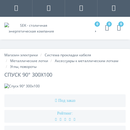
0
0
0
Магазин электрики
Система прокладки кабеля
Металлические лотки
Аксессуары к металлическим лоткам
Углы, повороты
СПУСК 90° 300Х100
Под заказ
Рейтинг: