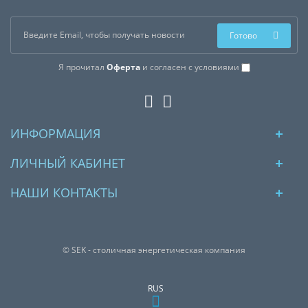
Готово
Я прочитал
Оферта
и согласен с условиями
ИНФОРМАЦИЯ
ЛИЧНЫЙ КАБИНЕТ
НАШИ КОНТАКТЫ
© SEK - столичная энергетическая компания
RUS