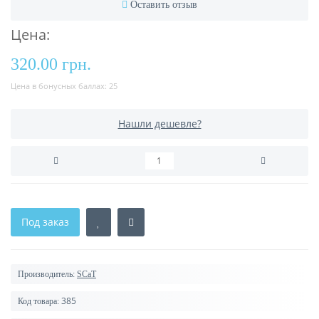
Оставить отзыв
Цена:
320.00 грн.
Цена в бонусных баллах:
25
Нашли дешевле?
Под заказ
Производитель:
SCaT
385
Код товара: