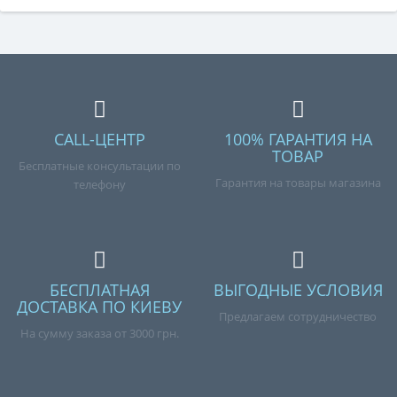
CALL-ЦЕНТР
100% ГАРАНТИЯ НА
ТОВАР
Бесплатные консультации по
Гарантия на товары магазина
телефону
БЕСПЛАТНАЯ
ВЫГОДНЫЕ УСЛОВИЯ
ДОСТАВКА ПО КИЕВУ
Предлагаем сотрудничество
На сумму заказа от 3000 грн.