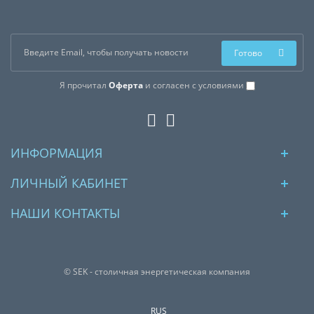
Готово
Я прочитал
Оферта
и согласен с условиями
ИНФОРМАЦИЯ
ЛИЧНЫЙ КАБИНЕТ
НАШИ КОНТАКТЫ
© SEK - столичная энергетическая компания
RUS