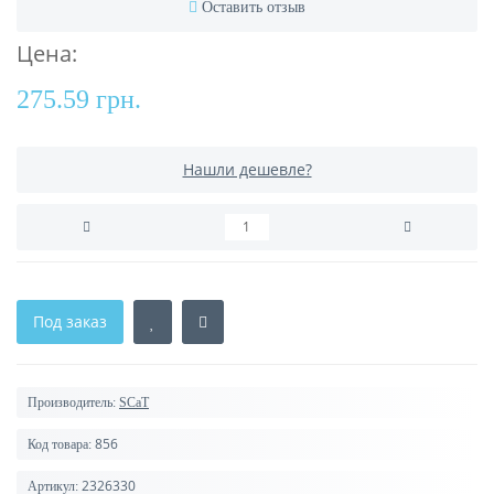
Оставить отзыв
Цена:
275.59 грн.
Нашли дешевле?
Под заказ
Производитель:
SCaT
856
Код товара:
2326330
Артикул: