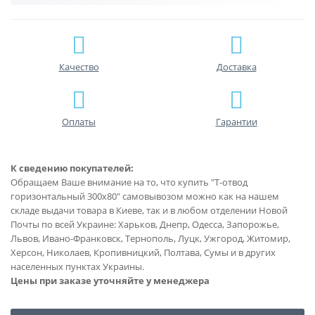
Качество
Доставка
Оплаты
Гарантии
К сведению покупателей:
Обращаем Ваше внимание на то, что купить "Т-отвод
горизонтальный 300х80" самовывозом можно как на нашем
складе выдачи товара в Киеве, так и в любом отделении Новой
Почты по всей Украине: Харьков, Днепр, Одесса, Запорожье,
Львов, Ивано-Франковск, Тернополь, Луцк, Ужгород, Житомир,
Херсон, Николаев, Кропивницкий, Полтава, Сумы и в других
населенных пунктах Украины.
Цены при заказе уточняйте у менеджера