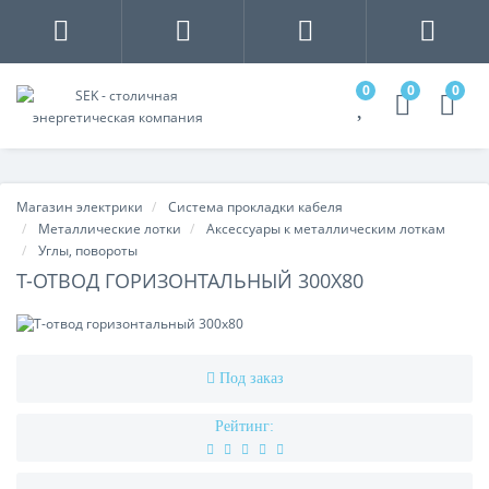
0
0
0
Магазин электрики
Система прокладки кабеля
Металлические лотки
Аксессуары к металлическим лоткам
Углы, повороты
Т-ОТВОД ГОРИЗОНТАЛЬНЫЙ 300Х80
Под заказ
Рейтинг: