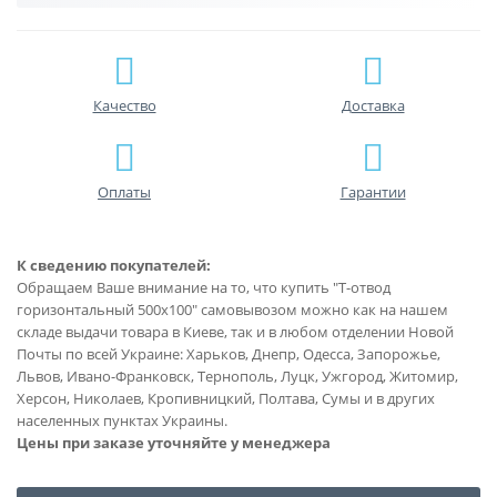
Качество
Доставка
Оплаты
Гарантии
К сведению покупателей:
Обращаем Ваше внимание на то, что купить "Т-отвод
горизонтальный 500х100" самовывозом можно как на нашем
складе выдачи товара в Киеве, так и в любом отделении Новой
Почты по всей Украине: Харьков, Днепр, Одесса, Запорожье,
Львов, Ивано-Франковск, Тернополь, Луцк, Ужгород, Житомир,
Херсон, Николаев, Кропивницкий, Полтава, Сумы и в других
населенных пунктах Украины.
Цены при заказе уточняйте у менеджера