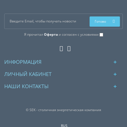
Готово
Я прочитал
Оферта
и согласен с условиями
ИНФОРМАЦИЯ
ЛИЧНЫЙ КАБИНЕТ
НАШИ КОНТАКТЫ
© SEK - столичная энергетическая компания
RUS