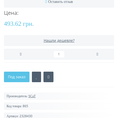
Оставить отзыв
Цена:
493.62 грн.
Нашли дешевле?
Под заказ
Производитель:
SCaT
865
Код товара:
2328430
Артикул: