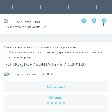
0
0
0
Магазин электрики
Система прокладки кабеля
Металлические лотки
Аксессуары к металлическим лоткам
Углы, повороты
Т-ОТВОД ГОРИЗОНТАЛЬНЫЙ 500Х100
Под заказ
Рейтинг: