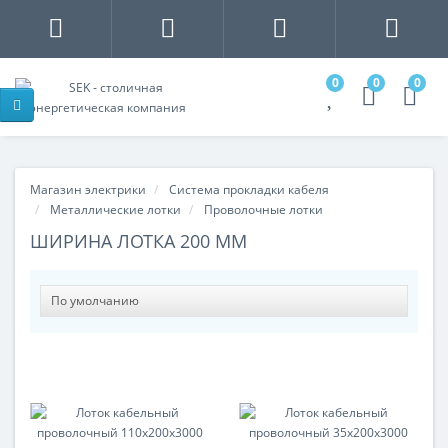
0
0
0
Магазин электрики
Система прокладки кабеля
Металлические лотки
Проволочные лотки
ШИРИНА ЛОТКА 200 ММ