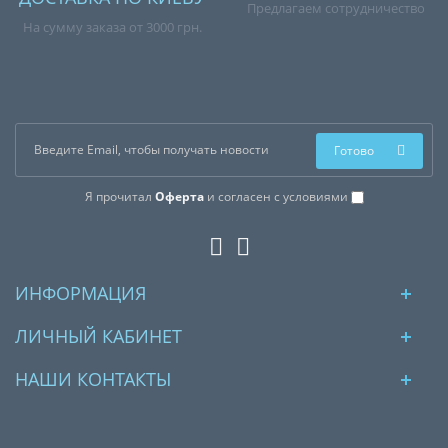
Предлагаем сотрудничество
На сумму заказа от 3000 грн.
Готово
Я прочитал
Оферта
и согласен с условиями
ИНФОРМАЦИЯ
ЛИЧНЫЙ КАБИНЕТ
НАШИ КОНТАКТЫ