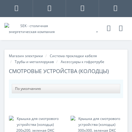
Магазин электрики
Система прокладки кабеля
Трубы и металлорукав
Аксессуары к гофротрубе
СМОТРОВЫЕ УСТРОЙСТВА (КОЛОДЦЫ)