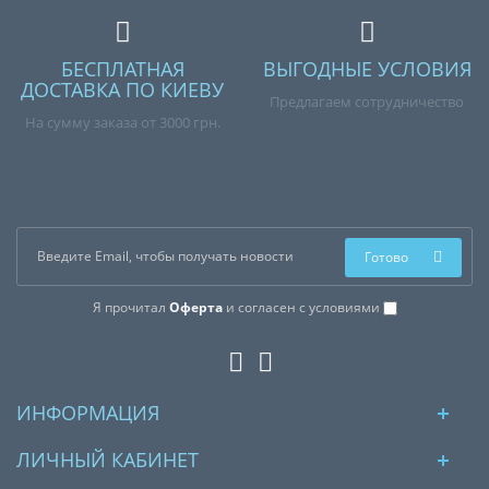
БЕСПЛАТНАЯ
ВЫГОДНЫЕ УСЛОВИЯ
ДОСТАВКА ПО КИЕВУ
Предлагаем сотрудничество
На сумму заказа от 3000 грн.
Готово
Я прочитал
Оферта
и согласен с условиями
ИНФОРМАЦИЯ
ЛИЧНЫЙ КАБИНЕТ