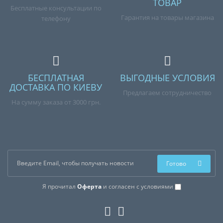
ТОВАР
Бесплатные консультации по
Гарантия на товары магазина
телефону
БЕСПЛАТНАЯ
ВЫГОДНЫЕ УСЛОВИЯ
ДОСТАВКА ПО КИЕВУ
Предлагаем сотрудничество
На сумму заказа от 3000 грн.
Готово
Я прочитал
Оферта
и согласен с условиями