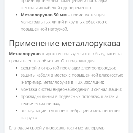
производственных помещений и прокладки
нескольких кабелей одновременно.
Металлорукав 50 мм
– применяется для
магистральных линий и крупных объектов с
повышенной нагрузкой.
Применение металлорукава
Металлорукав
широко используется как в быту, так и на
промышленных объектах. Он подходит для:
скрытой и открытой прокладки электропроводки;
защиты кабеля в местах с повышенной влажностью
(например, металлорукав в ПВХ изоляции);
монтажа систем видеонаблюдения и сигнализации;
прокладки линий в подвесных потолках, шахтах и
технических нишах;
эксплуатации в условиях вибрации и механических
нагрузок.
Благодаря своей универсальности металлорукав