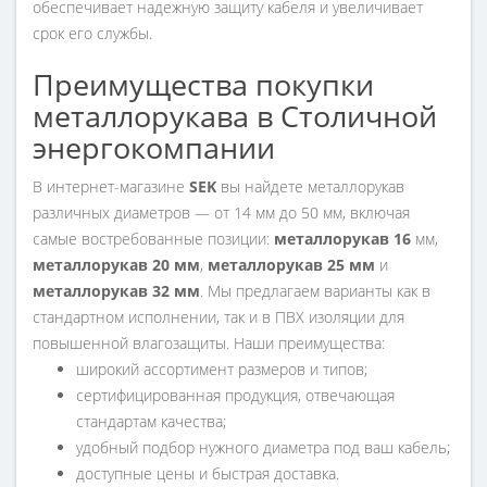
обеспечивает надежную защиту кабеля и увеличивает
срок его службы.
Преимущества покупки
металлорукава в Столичной
энергокомпании
В интернет-магазине
SEK
вы найдете металлорукав
различных диаметров — от 14 мм до 50 мм, включая
самые востребованные позиции:
металлорукав 16
мм,
металлорукав 20 мм
,
металлорукав 25 мм
и
металлорукав 32 мм
. Мы предлагаем варианты как в
стандартном исполнении, так и в ПВХ изоляции для
повышенной влагозащиты. Наши преимущества:
широкий ассортимент размеров и типов;
сертифицированная продукция, отвечающая
стандартам качества;
удобный подбор нужного диаметра под ваш кабель;
доступные цены и быстрая доставка.