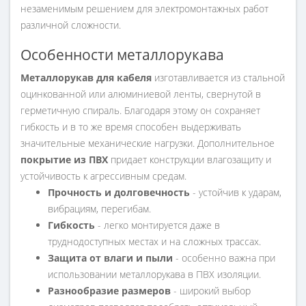
незаменимым решением для электромонтажных работ
различной сложности.
Особенности металлорукава
Металлорукав для кабеля
изготавливается из стальной
оцинкованной или алюминиевой ленты, свернутой в
герметичную спираль. Благодаря этому он сохраняет
гибкость и в то же время способен выдерживать
значительные механические нагрузки. Дополнительное
покрытие из ПВХ
придает конструкции влагозащиту и
устойчивость к агрессивным средам.
Прочность и долговечность
- устойчив к ударам,
вибрациям, перегибам.
Гибкость
- легко монтируется даже в
труднодоступных местах и на сложных трассах.
Защита от влаги и пыли
- особенно важна при
использовании металлорукава в ПВХ изоляции.
Разнообразие размеров
- широкий выбор