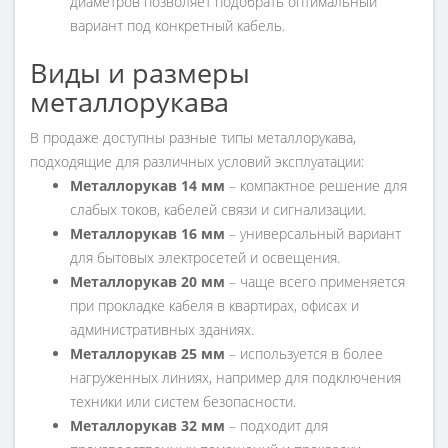
диаметров позволяет подобрать оптимальный
вариант под конкретный кабель.
Виды и размеры
металлорукава
В продаже доступны разные типы металлорукава,
подходящие для различных условий эксплуатации:
Металлорукав 14 мм
– компактное решение для
слабых токов, кабелей связи и сигнализации.
Металлорукав 16 мм
– универсальный вариант
для бытовых электросетей и освещения.
Металлорукав 20 мм
– чаще всего применяется
при прокладке кабеля в квартирах, офисах и
административных зданиях.
Металлорукав 25 мм
– используется в более
нагруженных линиях, например для подключения
техники или систем безопасности.
Металлорукав 32 мм
– подходит для