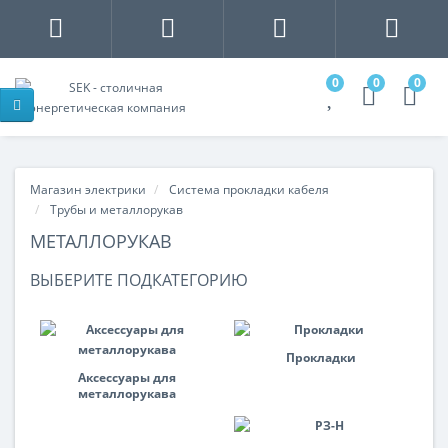
0
0
0
Магазин электрики
Система прокладки кабеля
Трубы и металлорукав
МЕТАЛЛОРУКАВ
ВЫБЕРИТЕ ПОДКАТЕГОРИЮ
Прокладки
Аксессуары для
металлорукава