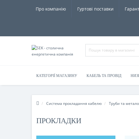
Про компанію
Гуртові поставки
Гарант
КАТЕГОРІЇ МАГАЗИНУ
КАБЕЛЬ ТА ПРОВІД
НИЗ
Система прокладання кабелю
Труби та метал
ПРОКЛАДКИ