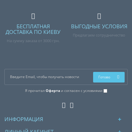
БЕСПЛАТНАЯ
ВЫГОДНЫЕ УСЛОВИЯ
ДОСТАВКА ПО КИЕВУ
Предлагаем сотрудничество
На сумму заказа от 3000 грн.
Готово
Я прочитал
Оферта
и согласен с условиями
ИНФОРМАЦИЯ
ЛИЧНЫЙ КАБИНЕТ