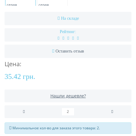
На складе
Рейтинг:
Оставить отзыв
Цена:
35.42 грн.
Нашли дешевле?
Минимальное кол-во для заказа этого товара: 2.