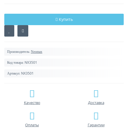
Купить
Производитель:
Neomax
NX3501
Код товара:
NX3501
Артикул:
Качество
Доставка
Оплаты
Гарантии