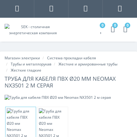
0
0
0
Магазин электрики
Система прокладки кабеля
Трубы и металлорукав
Жесткие и армированные трубы
Жесткие гладкие
ТРУБА ДЛЯ КАБЕЛЯ ПВХ Ø20 ММ NEOMAX
NX3501 2 М СЕРАЯ