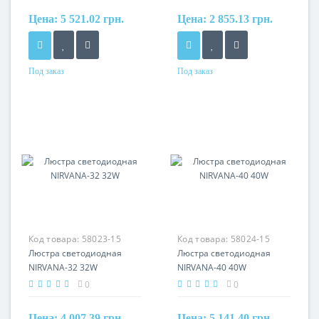
Цена:
5 521.02 грн.
Цена:
2 855.13 грн.
Под заказ
Под заказ
Код товара:
58023-15
Код товара:
58024-15
Люстра светодиодная
Люстра светодиодная
NIRVANA-32 32W
NIRVANA-40 40W
0
0
Цена:
4 007.39 грн.
Цена:
5 141.40 грн.