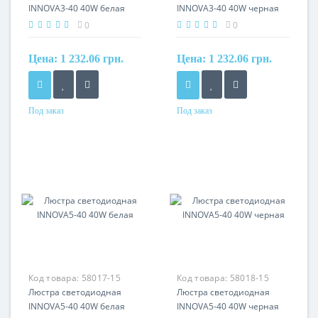
INNOVA3-40 40W белая
INNOVA3-40 40W черная
0
0
Цена:
1 232.06 грн.
Цена:
1 232.06 грн.
Под заказ
Под заказ
Код товара:
58017-15
Код товара:
58018-15
Люстра светодиодная
Люстра светодиодная
INNOVA5-40 40W белая
INNOVA5-40 40W черная