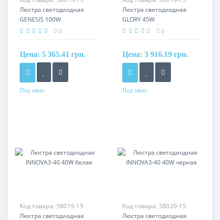
Люстра светодиодная
Люстра светодиодная
GENESIS 100W
GLORY 45W
0
0
Цена:
5 365.41 грн.
Цена:
3 916.19 грн.
Под заказ
Под заказ
Код товара:
58019-15
Код товара:
58020-15
Люстра светодиодная
Люстра светодиодная