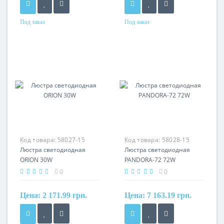
Под заказ
Под заказ
Код товара:
58027-15
Код товара:
58028-15
Люстра светодиодная
Люстра светодиодная
ORION 30W
PANDORA-72 72W
0
0
Цена:
2 171.99 грн.
Цена:
7 163.19 грн.