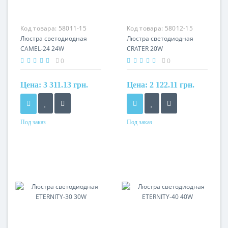
Код товара:
58011-15
Код товара:
58012-15
Люстра светодиодная
Люстра светодиодная
CAMEL-24 24W
CRATER 20W
0
0
Цена:
3 311.13 грн.
Цена:
2 122.11 грн.
Под заказ
Под заказ