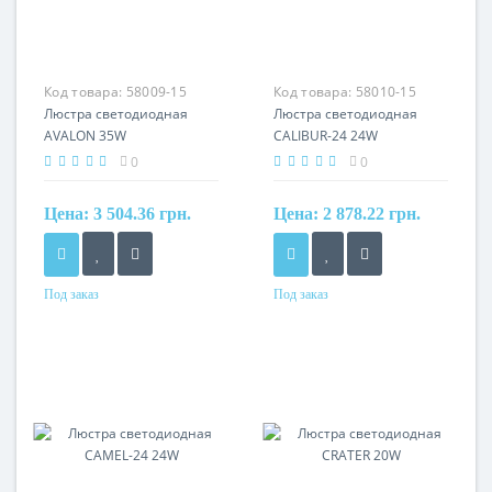
Код товара:
58009-15
Код товара:
58010-15
Люстра светодиодная
Люстра светодиодная
AVALON 35W
CALIBUR-24 24W
0
0
Цена:
3 504.36 грн.
Цена:
2 878.22 грн.
Под заказ
Под заказ