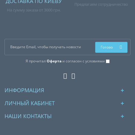
ДОСТАВКА ПО КИЕВУ
Предлагаем сотрудничество
На сумму заказа от 3000 грн.
Готово
Я прочитал
Оферта
и согласен с условиями
ИНФОРМАЦИЯ
ЛИЧНЫЙ КАБИНЕТ
НАШИ КОНТАКТЫ