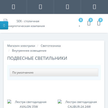
0
0
0
Магазин электрики
Светотехника
Внутреннее освещение
ПОДВЕСНЫЕ СВЕТИЛЬНИКИ