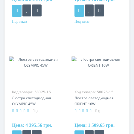
Под заказ
Под заказ
Код товара:
58025-15
Код товара:
58026-15
Люстра светодиодная
Люстра светодиодная
OLYMPIC 45W
ORIENT 16W
0
0
Цена:
4 395.56 грн.
Цена:
1 509.65 грн.