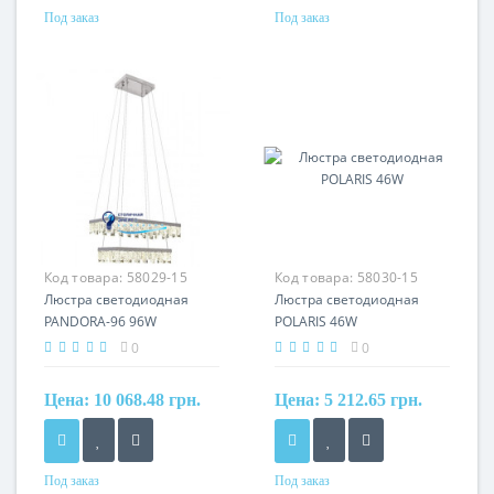
Под заказ
Под заказ
Код товара:
58029-15
Код товара:
58030-15
Люстра светодиодная
Люстра светодиодная
PANDORA-96 96W
POLARIS 46W
0
0
Цена:
10 068.48 грн.
Цена:
5 212.65 грн.
Под заказ
Под заказ