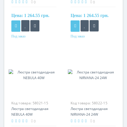
0
0
Цена:
1 264.55 грн.
Цена:
1 264.55 грн.
Под заказ
Под заказ
Код товара:
58021-15
Код товара:
58022-15
Люстра светодиодная
Люстра светодиодная
NEBULA 40W
NIRVANA-24 24W
0
0