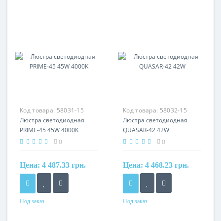
Код товара:
58031-15
Код товара:
58032-15
Люстра светодиодная
Люстра светодиодная
PRIME-45 45W 4000K
QUASAR-42 42W
0
0
Цена:
4 487.33 грн.
Цена:
4 468.23 грн.
Под заказ
Под заказ