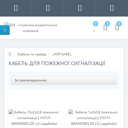
0
0
0
Кабель та провід
LAPP KABEL
КАБЕЛЬ ДЛЯ ПОЖЕЖНОЇ СИГНАЛІЗАЦІЇ