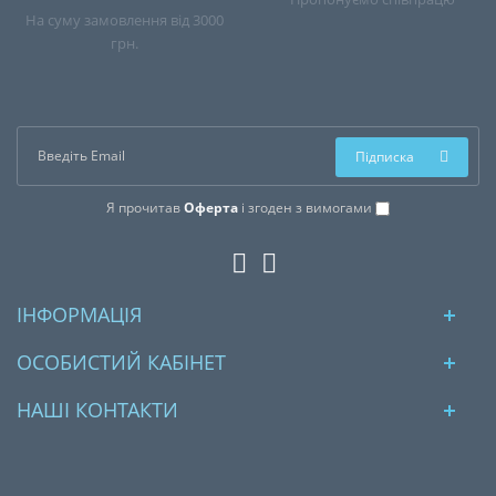
На суму замовлення від 3000
грн.
Підписка
Я прочитав
Оферта
і згоден з вимогами
ІНФОРМАЦІЯ
ОСОБИСТИЙ КАБІНЕТ
НАШІ КОНТАКТИ