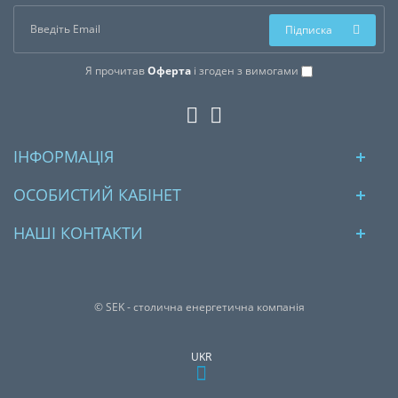
Підписка
Я прочитав
Оферта
і згоден з вимогами
ІНФОРМАЦІЯ
ОСОБИСТИЙ КАБІНЕТ
НАШІ КОНТАКТИ
© SEK - столична енергетична компанія
UKR