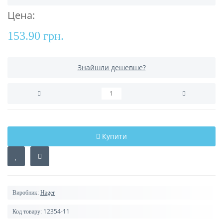
Цена:
153.90 грн.
Знайшли дешевше?
Купити
Виробник:
Hager
12354-11
Код товару: