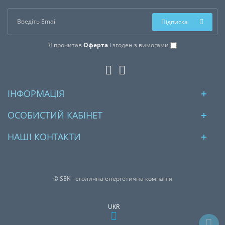
Підписка
Я прочитав
Оферта
і згоден з вимогами
ІНФОРМАЦІЯ
ОСОБИСТИЙ КАБІНЕТ
НАШІ КОНТАКТИ
© SEK - столична енергетична компанія
UKR