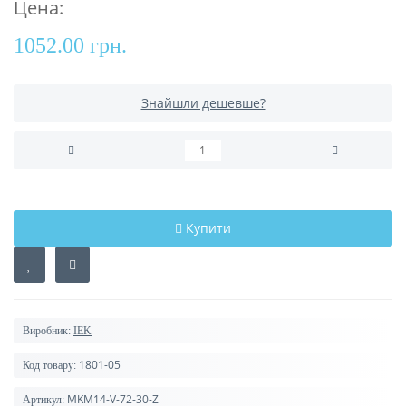
Цена:
1052.00 грн.
Знайшли дешевше?
Купити
Виробник:
IEK
1801-05
Код товару:
MKM14-V-72-30-Z
Артикул: