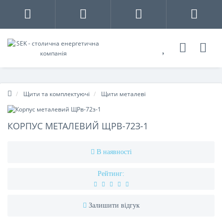
Щити та комплектуючі
Щити металеві
КОРПУС МЕТАЛЕВИЙ ЩРВ-72З-1
В наявності
Рейтинг:
Залишити відгук