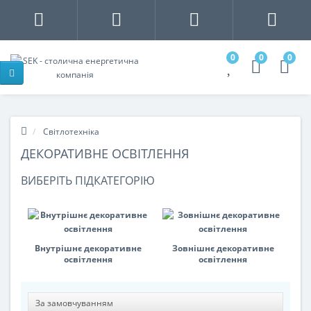
0
0
0
Світлотехніка
ДЕКОРАТИВНЕ ОСВІТЛЕННЯ
ВИБЕРІТЬ ПІДКАТЕГОРІЮ
Внутрішнє декоративне
Зовнішнє декоративне
освітлення
освітлення