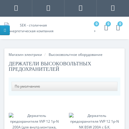
0
0
0
Магазин электрики
Высоковольтное оборудование
ДЕРЖАТЕЛИ ВЫСОКОВОЛЬТНЫХ
ПРЕДОХРАНИТЕЛЕЙ