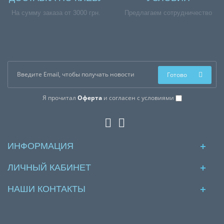
На сумму заказа от 3000 грн.
Предлагаем сотрудничество
Готово
Я прочитал
Оферта
и согласен с условиями
ИНФОРМАЦИЯ
ЛИЧНЫЙ КАБИНЕТ
НАШИ КОНТАКТЫ