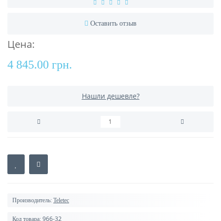
Оставить отзыв
Цена:
4 845.00 грн.
Нашли дешевле?
Производитель:
Teletec
966-32
Код товара: