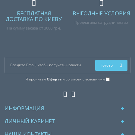
БЕСПЛАТНАЯ
ВЫГОДНЫЕ УСЛОВИЯ
ДОСТАВКА ПО КИЕВУ
Предлагаем сотрудничество
На сумму заказа от 3000 грн.
Готово
Я прочитал
Оферта
и согласен с условиями
ИНФОРМАЦИЯ
ЛИЧНЫЙ КАБИНЕТ
НАШИ КОНТАКТЫ