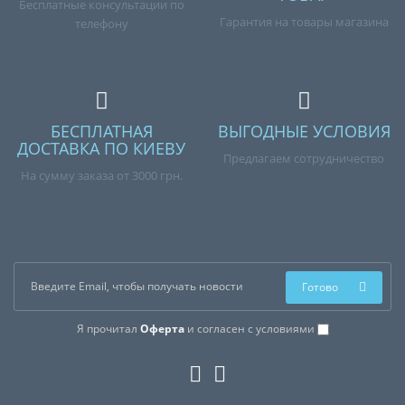
Бесплатные консультации по
Гарантия на товары магазина
телефону
БЕСПЛАТНАЯ
ВЫГОДНЫЕ УСЛОВИЯ
ДОСТАВКА ПО КИЕВУ
Предлагаем сотрудничество
На сумму заказа от 3000 грн.
Готово
Я прочитал
Оферта
и согласен с условиями