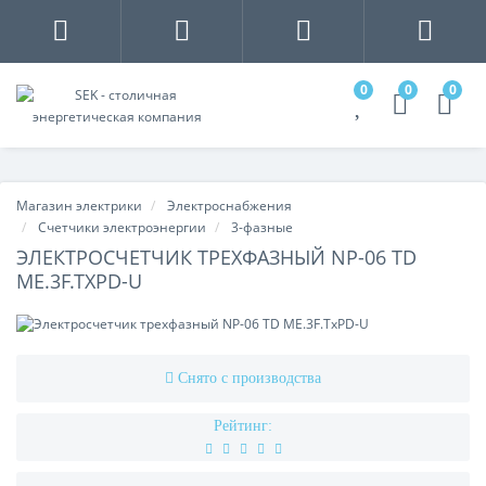
0
0
0
Магазин электрики
Электроснабжения
Счетчики электроэнергии
3-фазные
ЭЛЕКТРОСЧЕТЧИК ТРЕХФАЗНЫЙ NP-06 TD
ME.3F.TXPD-U
Снято с производства
Рейтинг: