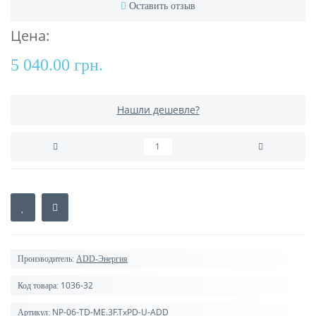
Оставить отзыв
Цена:
5 040.00 грн.
Нашли дешевле?
Производитель:
ADD-Энергия
1036-32
Код товара:
NP-06-TD-ME.3F.TxPD-U-ADD
Артикул: