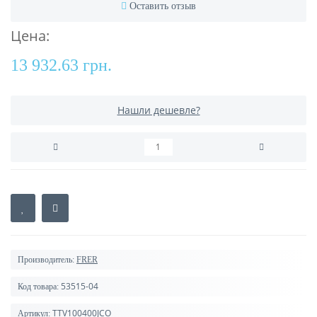
Оставить отзыв
Цена:
13 932.63 грн.
Нашли дешевле?
Производитель:
FRER
53515-04
Код товара:
TTV100400JCO
Артикул: