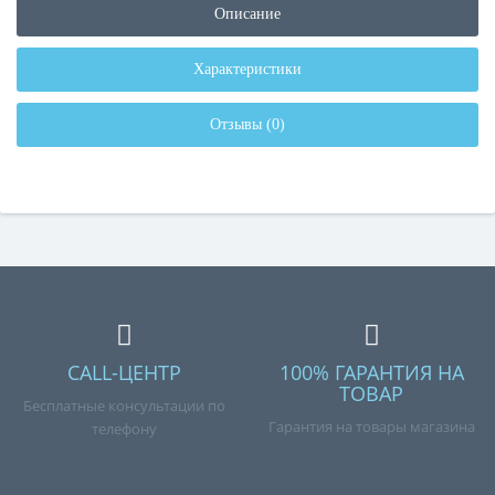
Описание
Характеристики
Отзывы (0)
CALL-ЦЕНТР
100% ГАРАНТИЯ НА
ТОВАР
Бесплатные консультации по
Гарантия на товары магазина
телефону