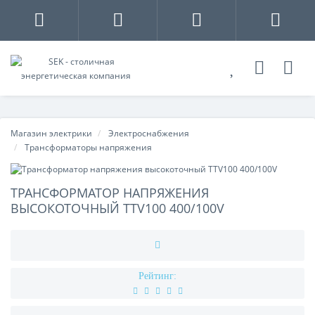
Магазин электрики
Электроснабжения
Трансформаторы напряжения
ТРАНСФОРМАТОР НАПРЯЖЕНИЯ
ВЫСОКОТОЧНЫЙ TTV100 400/100V
Рейтинг: