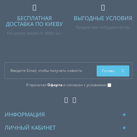
БЕСПЛАТНАЯ
ВЫГОДНЫЕ УСЛОВИЯ
ДОСТАВКА ПО КИЕВУ
Предлагаем сотрудничество
На сумму заказа от 3000 грн.
Готово
Я прочитал
Оферта
и согласен с условиями
ИНФОРМАЦИЯ
ЛИЧНЫЙ КАБИНЕТ