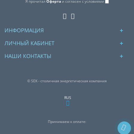
Я прочитал
Оферта
и согласен с условиями
ИНФОРМАЦИЯ
ЛИЧНЫЙ КАБИНЕТ
НАШИ КОНТАКТЫ
© SEK - столичная энергетическая компания
RUS
Принимаем к оплате: