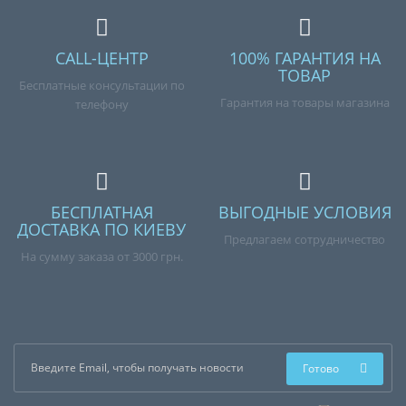
CALL-ЦЕНТР
100% ГАРАНТИЯ НА
ТОВАР
Бесплатные консультации по
Гарантия на товары магазина
телефону
БЕСПЛАТНАЯ
ВЫГОДНЫЕ УСЛОВИЯ
ДОСТАВКА ПО КИЕВУ
Предлагаем сотрудничество
На сумму заказа от 3000 грн.
Готово