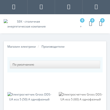
0
0
0
Магазин электрики
Производители