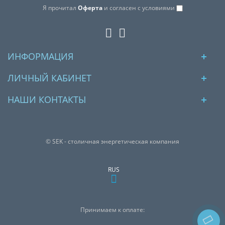
Я прочитал
Оферта
и согласен с условиями
ИНФОРМАЦИЯ
ЛИЧНЫЙ КАБИНЕТ
НАШИ КОНТАКТЫ
© SEK - столичная энергетическая компания
RUS
Принимаем к оплате: