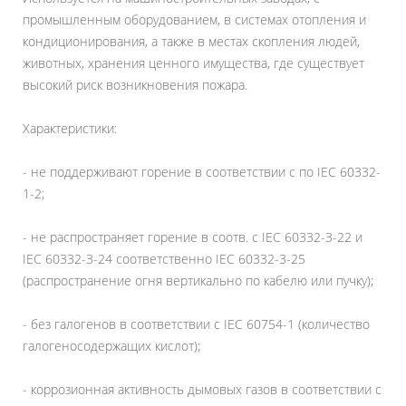
промышленным оборудованием, в системах отопления и
кондиционирования, а также в местах скопления людей,
животных, хранения ценного имущества, где существует
высокий риск возникновения пожара.
Характеристики:
- не поддерживают горение в соответствии с по IEC 60332-
1-2;
- не распространяет горение в соотв. с IEC 60332-3-22 и
IEC 60332-3-24 соответственно IEC 60332-3-25
(распространение огня вертикально по кабелю или пучку);
- без галогенов в соответствии с IEC 60754-1 (количество
галогеносодержащих кислот);
- коррозионная активность дымовых газов в соответствии с