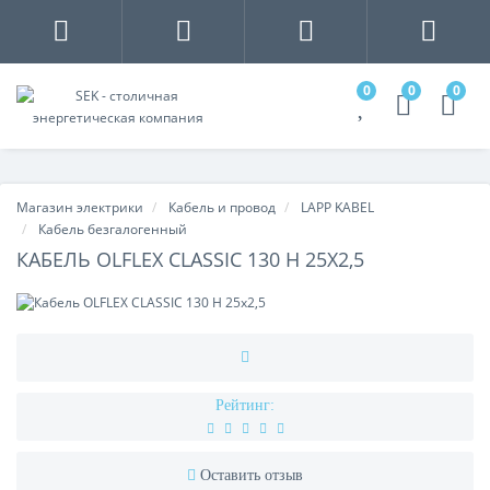
0
0
0
Магазин электрики
Кабель и провод
LAPP KABEL
Кабель безгалогенный
КАБЕЛЬ OLFLEX CLASSIC 130 H 25X2,5
Рейтинг:
Оставить отзыв