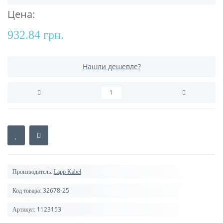
Цена:
932.84 грн.
Нашли дешевле?
Производитель:
Lapp Kabel
32678-25
Код товара:
1123153
Артикул: