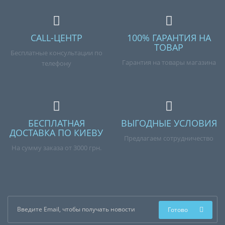
CALL-ЦЕНТР
100% ГАРАНТИЯ НА
ТОВАР
Бесплатные консультации по
Гарантия на товары магазина
телефону
БЕСПЛАТНАЯ
ВЫГОДНЫЕ УСЛОВИЯ
ДОСТАВКА ПО КИЕВУ
Предлагаем сотрудничество
На сумму заказа от 3000 грн.
Готово