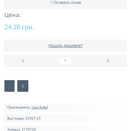
Оставить отзыв
Цена:
24.28 грн.
Нашли дешевле?
Производитель:
Lapp Kabel
33567-25
Код товара:
2170126
Артикул: