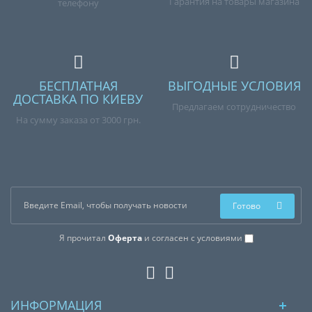
Гарантия на товары магазина
телефону
БЕСПЛАТНАЯ
ВЫГОДНЫЕ УСЛОВИЯ
ДОСТАВКА ПО КИЕВУ
Предлагаем сотрудничество
На сумму заказа от 3000 грн.
Готово
Я прочитал
Оферта
и согласен с условиями
ИНФОРМАЦИЯ