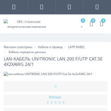
0
0
0
Магазин электрики
Кабель и провод
LAPP KABEL
Кабель передачи данных
LAN-КАБЕЛЬ UNITRONIC LAN 200 F/UTP CAT.5E
4X2XAWG 24/1
Рейтинг: