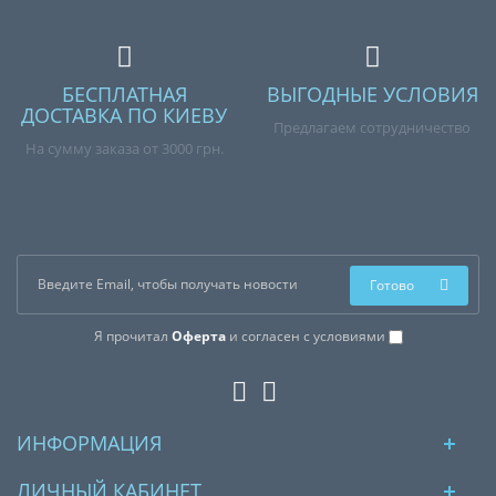
БЕСПЛАТНАЯ
ВЫГОДНЫЕ УСЛОВИЯ
ДОСТАВКА ПО КИЕВУ
Предлагаем сотрудничество
На сумму заказа от 3000 грн.
Готово
Я прочитал
Оферта
и согласен с условиями
ИНФОРМАЦИЯ
ЛИЧНЫЙ КАБИНЕТ