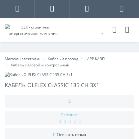
Магазин электрики
Кабель и провод
LAPP KABEL
Кабель силовой и контрольный
КАБЕЛЬ OLFLEX CLASSIC 135 CH 3X1
Рейтинг:
Оставить отзыв