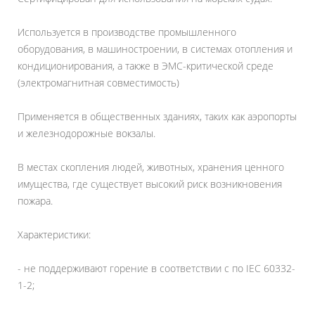
Используется в производстве промышленного
оборудования, в машиностроении, в системах отопления и
кондиционирования, а также в ЭМС-критической среде
(электромагнитная совместимость)
Применяется в общественных зданиях, таких как аэропорты
и железнодорожные вокзалы.
В местах скопления людей, животных, хранения ценного
имущества, где существует высокий риск возникновения
пожара.
Характеристики:
- не поддерживают горение в соответствии с по IEC 60332-
1-2;