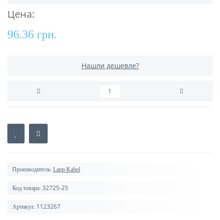
Цена:
96.36 грн.
Нашли дешевле?
Производитель:
Lapp Kabel
32725-25
Код товара:
1123267
Артикул: