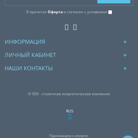
Я прочитал
Оферта
и согласен с условиями
ИНФОРМАЦИЯ
ЛИЧНЫЙ КАБИНЕТ
НАШИ КОНТАКТЫ
© SEK - столичная энергетическая компания
RUS
Принимаем к оплате: