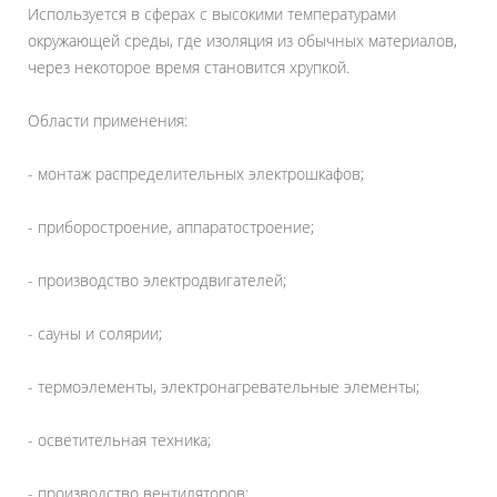
Используется в сферах с высокими температурами
окружающей среды, где изоляция из обычных материалов,
через некоторое время становится хрупкой.
Области применения:
- монтаж распределительных электрошкафов;
- приборостроение, аппаратостроение;
- производство электродвигателей;
- сауны и солярии;
- термоэлементы, электронагревательные элементы;
- осветительная техника;
- производство вентиляторов;