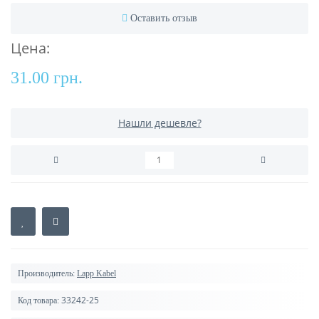
Оставить отзыв
Цена:
31.00 грн.
Нашли дешевле?
Производитель:
Lapp Kabel
33242-25
Код товара: