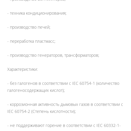
- техника кондиционирования;
- производство печей;
- переработка пластмасс;
- производство генераторов, трансформаторов;
Характеристики:
- без галогенов в соответствии с IEC 60754-1 (количество
галогеносодержащих кислот);
- коррозионная активность дымовых газов в соответствии с
IEC 60754-2 (Степень кислотности);
- не поддерживают горение в соответствии с IEC 60332-1-