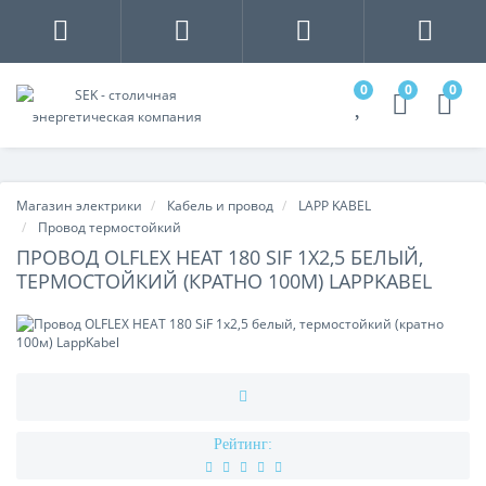
0
0
0
Магазин электрики
Кабель и провод
LAPP KABEL
Провод термостойкий
ПРОВОД OLFLEX HEAT 180 SIF 1X2,5 БЕЛЫЙ,
ТЕРМОСТОЙКИЙ (КРАТНО 100М) LAPPKABEL
Рейтинг: