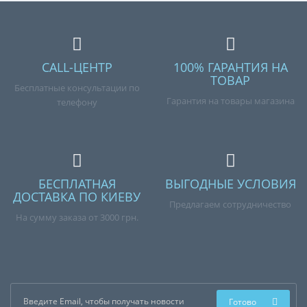
CALL-ЦЕНТР
100% ГАРАНТИЯ НА
ТОВАР
Бесплатные консультации по
Гарантия на товары магазина
телефону
БЕСПЛАТНАЯ
ВЫГОДНЫЕ УСЛОВИЯ
ДОСТАВКА ПО КИЕВУ
Предлагаем сотрудничество
На сумму заказа от 3000 грн.
Готово