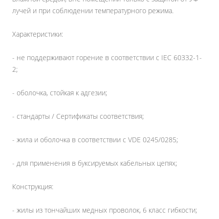
лучей и при соблюдении температурного режима.
Характеристики:
- не поддерживают горение в соответствии с IEC 60332-1-
2;
- оболочка, стойкая к адгезии;
- стандарты / Сертификаты соответствия;
- жила и оболочка в соответствии с VDE 0245/0285;
- для применения в буксируемых кабельных цепях;
Конструкция:
- жилы из тончайших медных проволок, 6 класс гибкости;