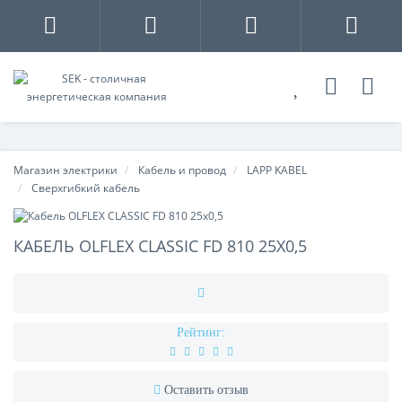
Магазин электрики
Кабель и провод
LAPP KABEL
Сверхгибкий кабель
КАБЕЛЬ OLFLEX CLASSIC FD 810 25X0,5
Рейтинг:
Оставить отзыв