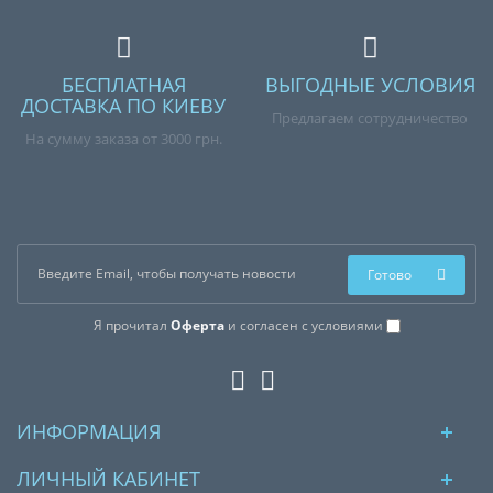
БЕСПЛАТНАЯ
ВЫГОДНЫЕ УСЛОВИЯ
ДОСТАВКА ПО КИЕВУ
Предлагаем сотрудничество
На сумму заказа от 3000 грн.
Готово
Я прочитал
Оферта
и согласен с условиями
ИНФОРМАЦИЯ
ЛИЧНЫЙ КАБИНЕТ