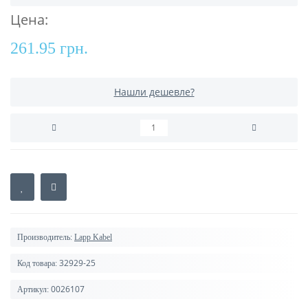
Цена:
261.95 грн.
Нашли дешевле?
Производитель:
Lapp Kabel
32929-25
Код товара:
0026107
Артикул: