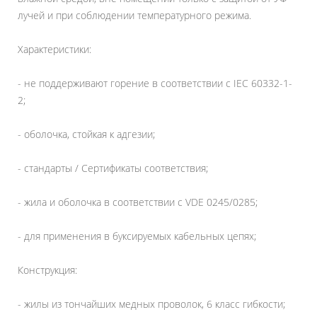
лучей и при соблюдении температурного режима.
Характеристики:
- не поддерживают горение в соответствии с IEC 60332-1-
2;
- оболочка, стойкая к адгезии;
- стандарты / Сертификаты соответствия;
- жила и оболочка в соответствии с VDE 0245/0285;
- для применения в буксируемых кабельных цепях;
Конструкция:
- жилы из тончайших медных проволок, 6 класс гибкости;