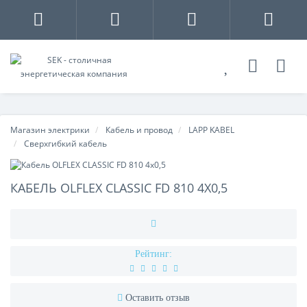
Магазин электрики
Кабель и провод
LAPP KABEL
Сверхгибкий кабель
КАБЕЛЬ OLFLEX CLASSIC FD 810 4X0,5
Рейтинг:
Оставить отзыв