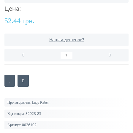
Цена:
52.44 грн.
Нашли дешевле?
Производитель:
Lapp Kabel
32923-25
Код товара:
0026102
Артикул: