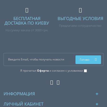
БЕСПЛАТНАЯ
ВЫГОДНЫЕ УСЛОВИЯ
ДОСТАВКА ПО КИЕВУ
Предлагаем сотрудничество
На сумму заказа от 3000 грн.
Готово
Я прочитал
Оферта
и согласен с условиями
ИНФОРМАЦИЯ
ЛИЧНЫЙ КАБИНЕТ